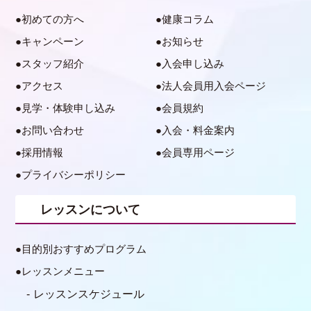
初めての方へ
健康コラム
キャンペーン
お知らせ
スタッフ紹介
入会申し込み
アクセス
法人会員用入会ページ
見学・体験申し込み
会員規約
お問い合わせ
入会・料金案内
採用情報
会員専用ページ
プライバシーポリシー
レッスンについて
目的別おすすめプログラム
レッスンメニュー
レッスンスケジュール