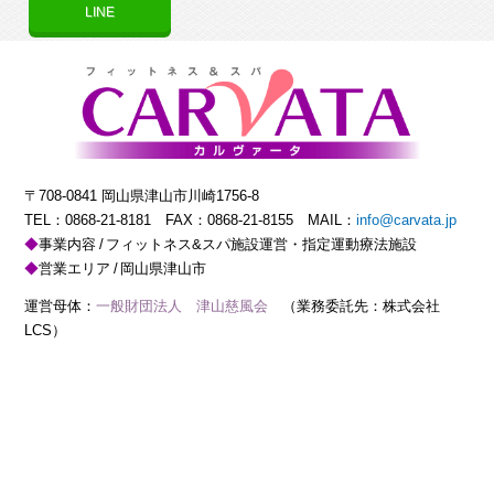
LINE
〒708-0841 岡山県津山市川崎1756-8
TEL：
0868-21-8181
FAX：0868-21-8155 MAIL：
info@carvata.jp
事業内容
フィットネス&スパ施設運営・指定運動療法施設
営業エリア
岡山県津山市
運営母体：
一般財団法人 津山慈風会
（業務委託先：株式会社
LCS）