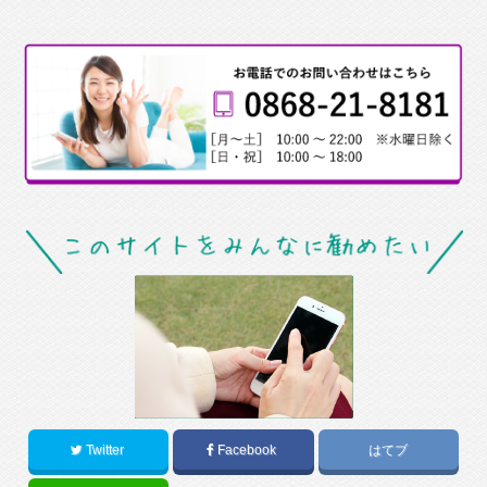
Twitter
Facebook
はてブ