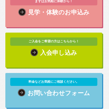
まずはお気軽に体験から！
見学・体験のお申込み
ご入会をご希望の方はこちらから！
入会申し込み
料金などお気軽にご相談ください。
お問い合わせフォーム