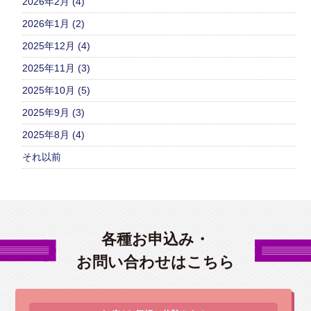
2026年2月 (4)
2026年1月 (2)
2025年12月 (4)
2025年11月 (3)
2025年10月 (5)
2025年9月 (3)
2025年8月 (4)
それ以前
各種お申込み・
お問い合わせはこちら