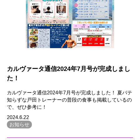
カルヴァータ通信2024年7月号が完成しまし
た！
カルヴァータ通信2024年7月号が完成しました！ 夏バテ
知らずな戸田トレーナーの普段の食事も掲載しているの
で、ぜひ参考に！
2024.6.22
お知らせ