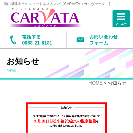
岡山県津山市のフィットネス＆スパ【CARVATA（カルヴァータ）】
メニュー
電話する
お問い合わせ
0868-21-8181
フォーム
お知らせ
news
HOME
お知らせ
>