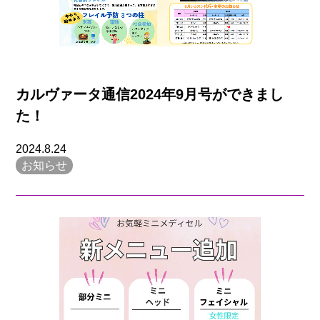
カルヴァータ通信2024年9月号ができまし
た！
2024.8.24
お知らせ