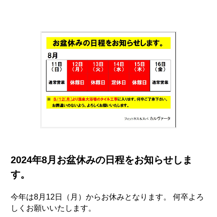
2024年8月お盆休みの日程をお知らせしま
す。
今年は8月12日（月）からお休みとなります。 何卒よろ
しくお願いいたします。