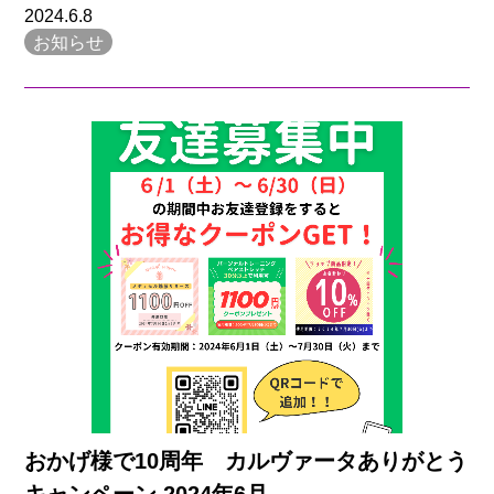
2024.6.8
お知らせ
おかげ様で10周年 カルヴァータありがとう
キャンペーン 2024年6月