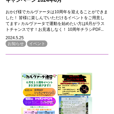
おかげ様でカルヴァータは10周年を迎えることができま
した！ 皆様に楽しんでいただけるイベントをご用意し
てます♪ カルヴァータで運動を始めたい方は6月がラス
トチャンスです！お見逃しなく！ 10周年チラシPDF...
2024.5.25
お知らせ
イベント