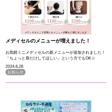
メディセルのメニューが増えました！
お気軽ミニメディセルの新メニューが追加されました！
「ちょっと肩だけしてほしい」という方でもOK☆
2024.6.28
お知らせ