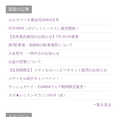
最新の記事
カルヴァータ通信2026年8月号
XΞXYMIX（ゼクシィミックス）販売開始！
【女性風呂復旧のお知らせ】7/9 10:45更新
第7駐車場・混雑時の駐車場所について
入会受付、一時中止のお知らせ
お盆の営業について
【会員様限定】メディセルハッピーチケット販売のお知らせ
メディセル紹介キャンペーン！
ラッシュガード・ZUMBAウェア期間限定販売！
ヨガ★レッスンマラソン6/19（金）
一覧を見る
カテゴリー