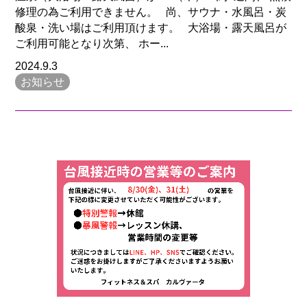
修理の為ご利用できません。 尚、サウナ・水風呂・炭
酸泉・洗い場はご利用頂けます。 大浴場・露天風呂が
ご利用可能となり次第、 ホー...
2024.9.3
お知らせ