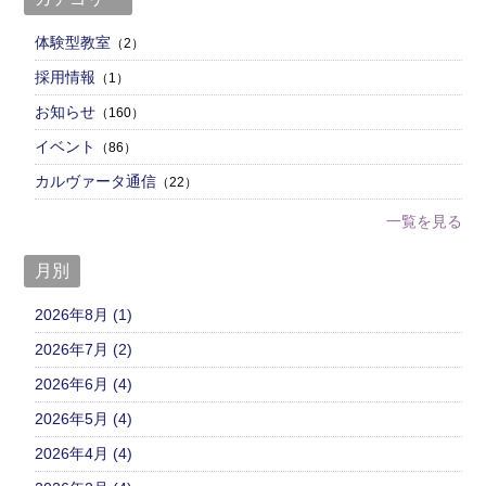
体験型教室
（2）
採用情報
（1）
お知らせ
（160）
イベント
（86）
カルヴァータ通信
（22）
一覧を見る
月別
2026年8月 (1)
2026年7月 (2)
2026年6月 (4)
2026年5月 (4)
2026年4月 (4)