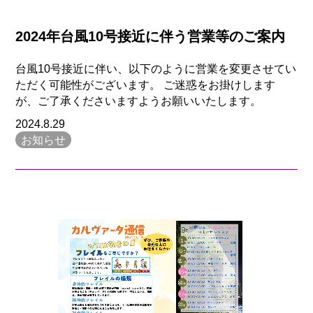
2024年台風10号接近に伴う営業等のご案内
台風10号接近に伴い、以下のように営業を変更させてい
ただく可能性がございます。 ご迷惑をお掛けします
が、ご了承くださいますようお願いいたします。
2024.8.29
お知らせ