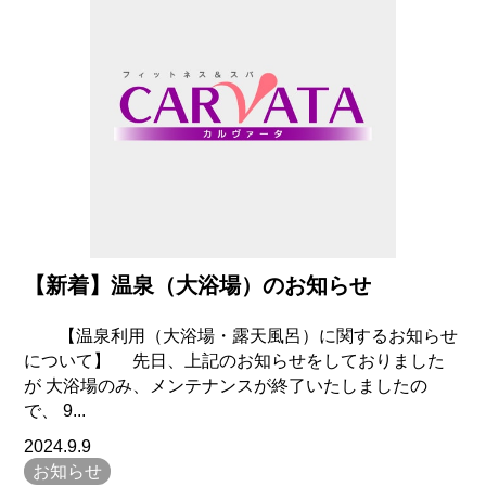
【新着】温泉（大浴場）のお知らせ
【温泉利用（大浴場・露天風呂）に関するお知らせ
について】 先日、上記のお知らせをしておりました
が 大浴場のみ、メンテナンスが終了いたしましたの
で、 9...
2024.9.9
お知らせ