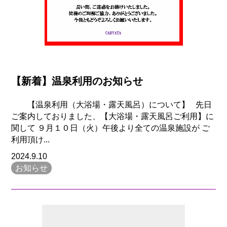
【新着】温泉利用のお知らせ
【温泉利用（大浴場・露天風呂）について】 先日
ご案内しておりました、【大浴場・露天風呂ご利用】に
関して ９月１０日（火）午後より全ての温泉施設が ご
利用頂け...
2024.9.10
お知らせ