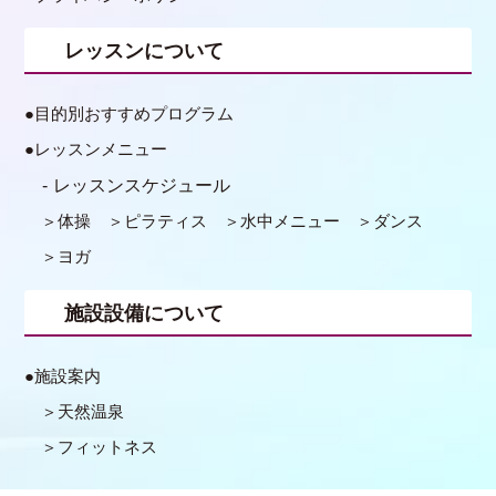
レッスンについて
目的別おすすめプログラム
レッスンメニュー
レッスンスケジュール
体操
ピラティス
水中メニュー
ダンス
ヨガ
施設設備について
施設案内
天然温泉
フィットネス