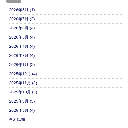
2026年8月 (1)
2026年7月 (2)
2026年6月 (4)
2026年5月 (4)
2026年4月 (4)
2026年2月 (4)
2026年1月 (2)
2025年12月 (4)
2025年11月 (3)
2025年10月 (5)
2025年9月 (3)
2025年8月 (4)
それ以前