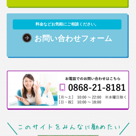
料金などお気軽にご相談ください。
お問い合わせフォーム