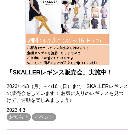
「SKALLERレギンス販売会」実施中！
2023年4/3（月）～4/16（日）まで、SKALLERレギンス
の販売会をしています！ お気に入りのレギンスを見つ
けて、運動を楽しみましょう♪
2023.4.3
お知らせ
イベント