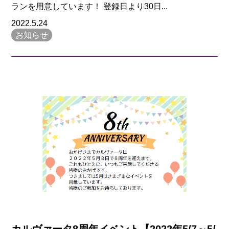
ランを用意しています！ 登録日より30日...
2022.5.24
お知らせ