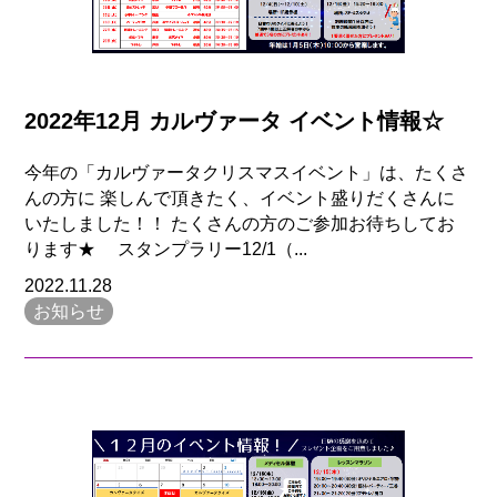
2022年12月 カルヴァータ イベント情報☆
今年の「カルヴァータクリスマスイベント」は、たくさ
んの方に 楽しんで頂きたく、イベント盛りだくさんに
いたしました！！ たくさんの方のご参加お待ちしてお
ります★ スタンプラリー12/1（...
2022.11.28
お知らせ