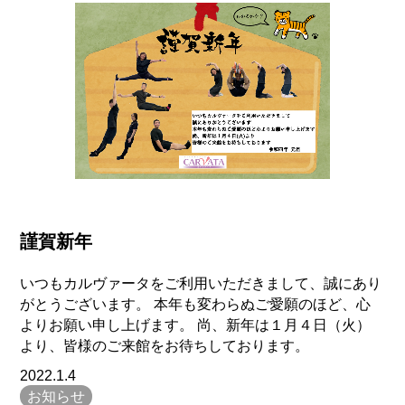
謹賀新年
いつもカルヴァータをご利用いただきまして、誠にあり
がとうございます。 本年も変わらぬご愛願のほど、心
よりお願い申し上げます。 尚、新年は１月４日（火）
より、皆様のご来館をお待ちしております。
2022.1.4
お知らせ