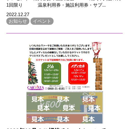
1回限り 温泉利用券・施設利用券・サプ...
2022.12.27
お知らせ
イベント