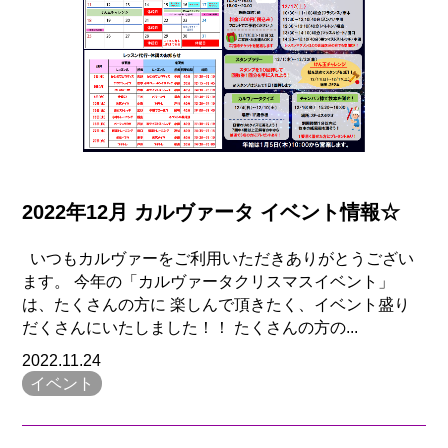
2022年12月 カルヴァータ イベント情報☆
いつもカルヴァーをご利用いただきありがとうござい
ます。 今年の「カルヴァータクリスマスイベント」
は、たくさんの方に 楽しんで頂きたく、イベント盛り
だくさんにいたしました！！ たくさんの方の...
2022.11.24
イベント