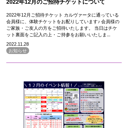
2022年12月のご招待チケットについて
2022年12月ご招待チケット カルヴァータに通っている
会員様に、体験チケットをお配りしています♪ 会員様の
ご家族・ご友人の方をご招待いたします。 当日はチケ
ット裏面をご記入の上・ご持参をお願いいたしま...
2022.11.28
お知らせ