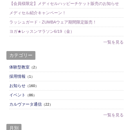
【会員様限定】メディセルハッピーチケット販売のお知らせ
メディセル紹介キャンペーン！
ラッシュガード・ZUMBAウェア期間限定販売！
ヨガ★レッスンマラソン6/19（金）
一覧を見る
カテゴリー
体験型教室
（2）
採用情報
（1）
お知らせ
（160）
イベント
（86）
カルヴァータ通信
（22）
一覧を見る
月別