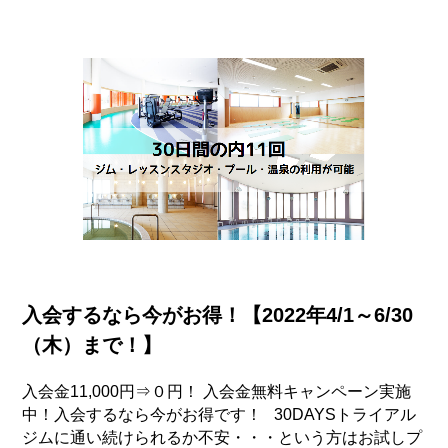
入会するなら今がお得！【2022年4/1～6/30
（木）まで！】
入会金11,000円⇒０円！ 入会金無料キャンペーン実施
中！入会するなら今がお得です！ 30DAYSトライアル
ジムに通い続けられるか不安・・・という方はお試しプ