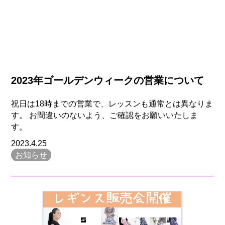
2023年ゴールデンウィークの営業について
祝日は18時までの営業で、レッスンも通常とは異なりま
す。 お間違いのないよう、ご確認をお願いいたしま
す。
2023.4.25
お知らせ