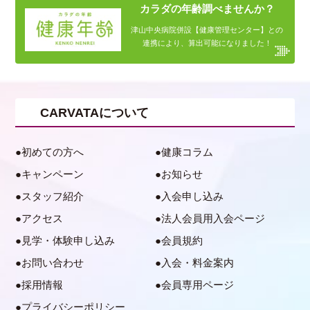
カラダの年齢調べませんか？
津山中央病院併設【健康管理センター】との
連携により、算出可能になりました！
CARVATAについて
初めての方へ
健康コラム
キャンペーン
お知らせ
スタッフ紹介
入会申し込み
アクセス
法人会員用入会ページ
見学・体験申し込み
会員規約
お問い合わせ
入会・料金案内
採用情報
会員専用ページ
プライバシーポリシー