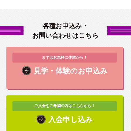
各種お申込み・
お問い合わせはこちら
まずはお気軽に体験から！
見学・体験のお申込み
ご入会をご希望の方はこちらから！
入会申し込み