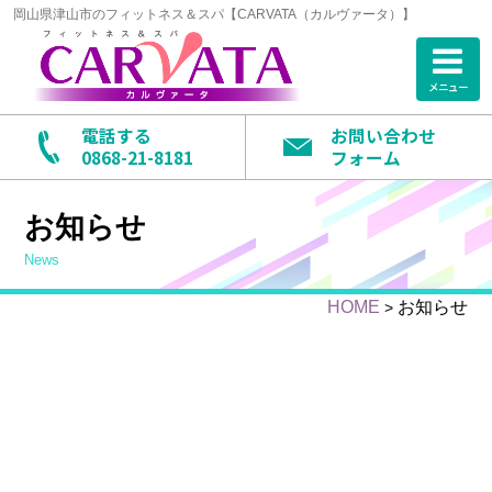
岡山県津山市のフィットネス＆スパ【CARVATA（カルヴァータ）】
メニュー
電話する
お問い合わせ
0868-21-8181
フォーム
お知らせ
news
HOME
お知らせ
>