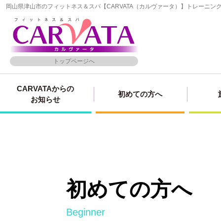
岡山県津山市のフィットネス＆スパ【CARVATA（カルヴァータ）】トレーニ
トップページへ
CARVATAからの
初めての方へ
お知らせ
初めての方へ
beginner