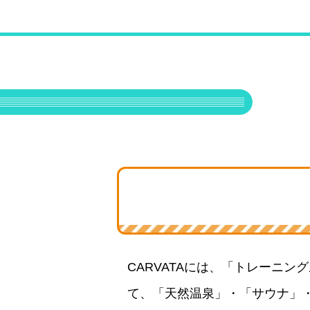
CARVATAには、「トレーニ
て、「天然温泉」・「サウナ」