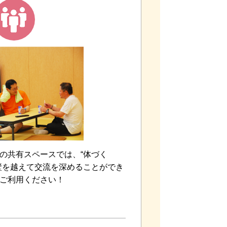
の共有スペースでは、“体づく
壁を越えて交流を深めることができ
ご利用ください！