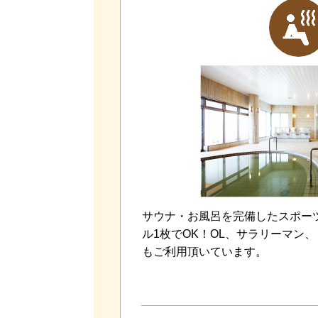
サウナ・お風呂を完備したスポー
ル1枚でOK！OL、サラリーマン
もご利用頂いています。