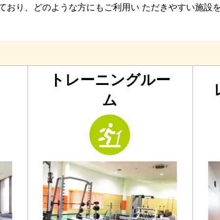
ており、どのような方にもご利用い ただきやすい施設
トレーニングルー
ム