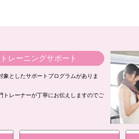
の
トレーニングサポート
対象としたサポートプログラムがありま
門トレーナーが丁寧にお伝えしますのでご