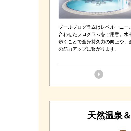
プールプログラムはレベル・ニー
合わせたプログラムをご用意。水
歩くことで全身持久力の向上や、
の筋力アップに繋がります。
天然温泉