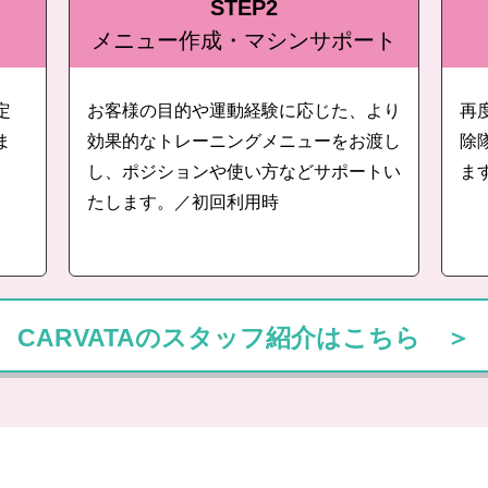
STEP2
メニュー作成・マシンサポート
定
お客様の目的や運動経験に応じた、より
再
ま
効果的なトレーニングメニューをお渡し
除
し、ポジションや使い方などサポートい
ま
たします。／初回利用時
CARVATAのスタッフ紹介はこちら