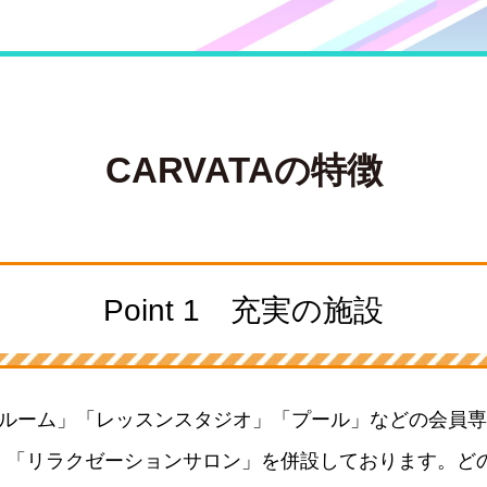
CARVATAの特徴
Point 1 充実の施設
ングルーム」「レッスンスタジオ」「プール」などの会員
・「リラクゼーションサロン」を併設しております。ど