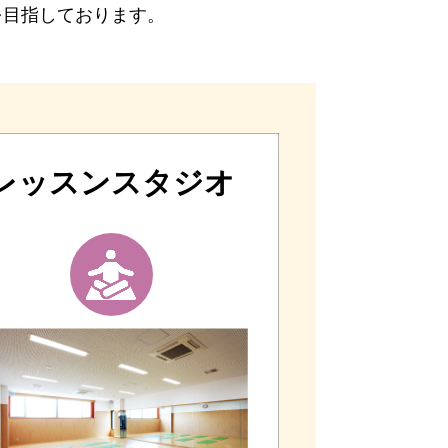
を目指しております。
レッスンスタジオ