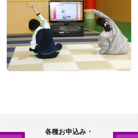
各種お申込み・