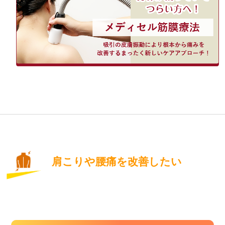
肩こりや腰痛を改善したい