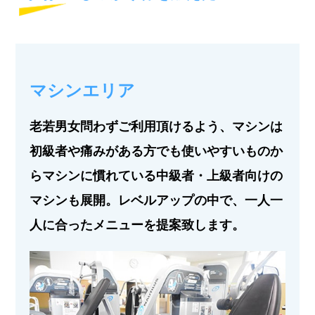
マシンエリア
老若男女問わずご利用頂けるよう、マシンは
初級者や痛みがある方でも使いやすいものか
らマシンに慣れている中級者・上級者向けの
マシンも展開。レベルアップの中で、一人一
人に合ったメニューを提案致します。