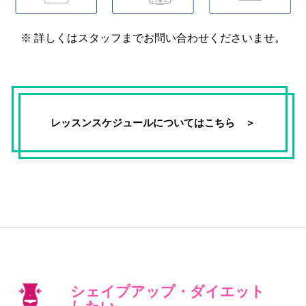
詳しくはスタッフまでお問い合わせくださいませ。
レッスンスケジュールについてはこちら ＞
シェイプアップ・ダイエット