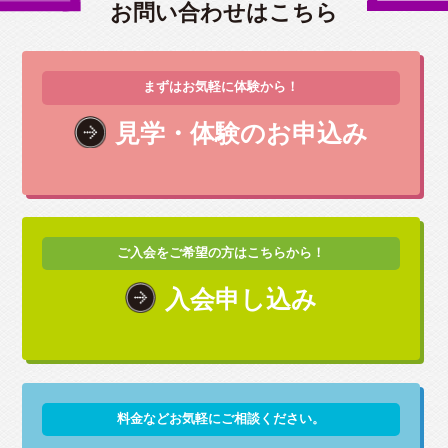
お問い合わせはこちら
まずはお気軽に体験から！
見学・体験のお申込み
ご入会をご希望の方はこちらから！
入会申し込み
料金などお気軽にご相談ください。