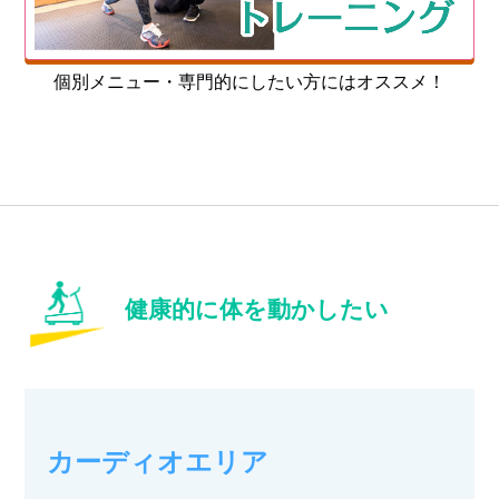
個別メニュー・専門的にしたい方にはオススメ！
健康的に体を動かしたい
カーディオエリア