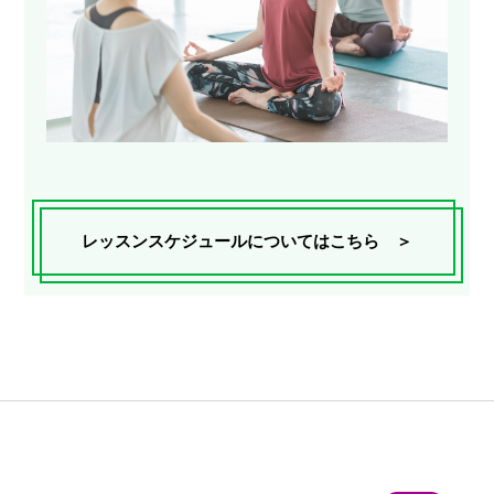
レッスンスケジュールについてはこちら ＞