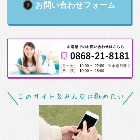
お問い合わせフォーム