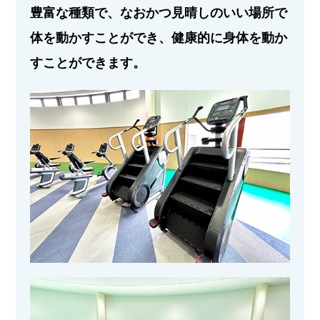
豊富な種類で、なおかつ見晴しのいい場所で
体を動かすことができ、健康的に身体を動か
すことができます。