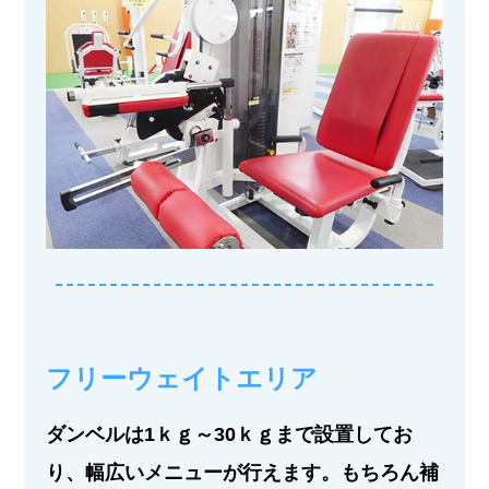
フリーウェイトエリア
ダンベルは1ｋｇ～30ｋｇまで設置してお
り、幅広いメニューが行えます。もちろん補