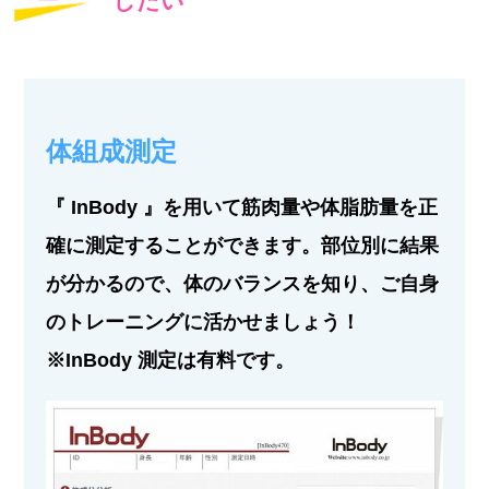
したい
体組成測定
『 InBody 』を用いて筋肉量や体脂肪量を正
確に測定することができます。部位別に結果
が分かるので、体のバランスを知り、ご自身
のトレーニングに活かせましょう！
※InBody 測定は有料です。