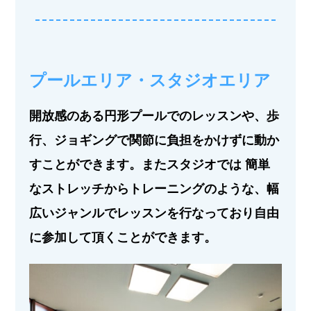
プールエリア・スタジオエリア
開放感のある円形プールでのレッスンや、歩
行、ジョギングで関節に負担をかけずに動か
すことができます。またスタジオでは 簡単
なストレッチからトレーニングのような、幅
広いジャンルでレッスンを行なっており自由
に参加して頂くことができます。