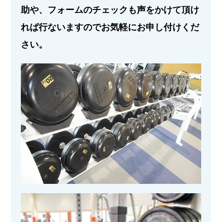
助や、フォームのチェックも声をかけて頂け
れば行ないますのでお気軽にお申し付けくだ
さい。