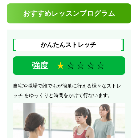
おすすめレッスンプログラム
かんたんストレッチ
強度
★
☆☆☆☆
自宅や職場で誰でもが簡単に行える様々なストレ
ッチ をゆっくりと時間をかけて行ないます。