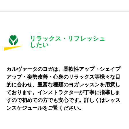
リラックス・リフレッシュ
したい
カルヴァータのヨガは、柔軟性アップ・シェイプ
アップ・姿勢改善・心身のリラックス等様々な目
的に合わせ、豊富な種類のヨガレッスンを用意し
ております。インストラクターが丁寧に指導しま
すので初めての方でも安心です。詳しくはレッス
ンスケジュールをご覧ください。