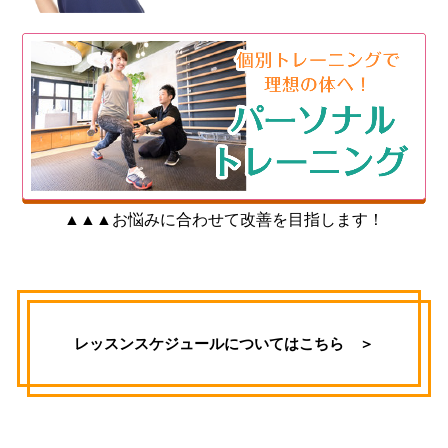
▲▲▲お悩みに合わせて改善を目指します！
レッスンスケジュールについてはこちら ＞