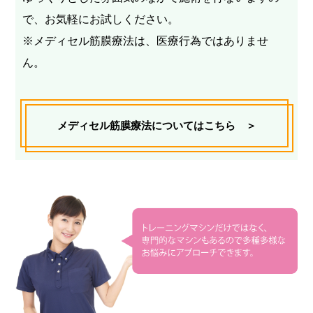
で、お気軽にお試しください。
※メディセル筋膜療法は、医療行為ではありませ
ん。
メディセル筋膜療法についてはこちら ＞