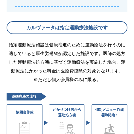
カルヴァータは指定運動療法施設です
指定運動療法施設は健康増進のために運動療法を行うのに
適していると厚生労働省が
認定した施設です。医師の処方
した運動療法処方箋に基づく運動療法を実施した場合、
運
動療法にかかった料金は医療費控除の対象となります。
※ただし個人会員様のみに限る。