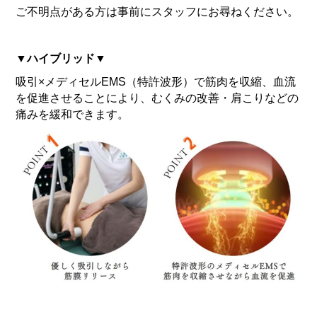
ご不明点がある方は事前にスタッフにお尋ねください。
▼ハイブリッド▼
吸引×メディセルEMS（特許波形）で筋肉を収縮、血流
を促進させることにより、むくみの改善・肩こりなどの
痛みを緩和できます。