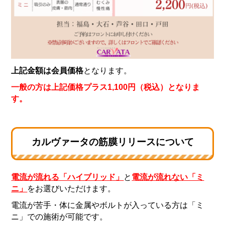
上記金額は会員価格
となります。
一般の方は上記価格プラス1,100円（税込）となりま
す。
カルヴァータの筋膜リリースについて
電流が流れる「ハイブリッド」
と
電流が流れない「ミ
ニ」
をお選びいただけます。
電流が苦手・体に金属やボルトが入っている方は「ミ
ニ」での施術が可能です。