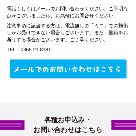
電話もしくはメールでお問い合わせください。ご不明な
点がございましたら、お気軽にお問合せください。
注意事項に該当する方は、電流無しの「ミニ」での施術
しかお受けできない場合もございます。また、施術をお
断りする場合がございます。ご了承ください。
TEL：0868‐21‐8181
各種お申込み・
お問い合わせはこちら