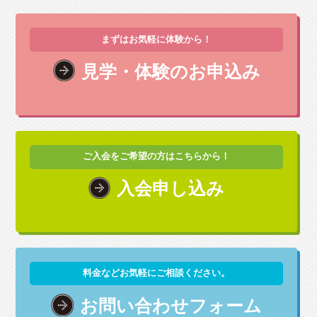
まずはお気軽に体験から！
見学・体験のお申込み
ご入会をご希望の方はこちらから！
入会申し込み
料金などお気軽にご相談ください。
お問い合わせフォーム