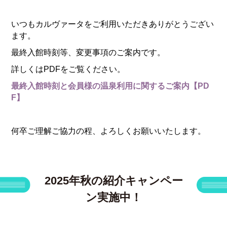
いつもカルヴァータをご利用いただきありがとうござい
ます。
最終入館時刻等、変更事項のご案内です。
詳しくはPDFをご覧ください。
最終入館時刻と会員様の温泉利用に関するご案内【PD
F】
何卒ご理解ご協力の程、よろしくお願いいたします。
2025年秋の紹介キャンペー
ン実施中！