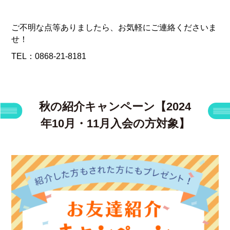
ご不明な点等ありましたら、お気軽にご連絡くださいま
せ！
TEL：
0868-21-8181
秋の紹介キャンペーン【2024
年10月・11月入会の方対象】