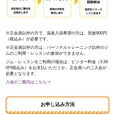
※正会員以外の方で、温泉入浴希望の方は、別途900円
（税込み）が必要です。
※正会員以外の方は、パーソナルトレーニング以外のジ
ムのご利用・レッスンの参加ができません。
ジム・レッスンをご利用の場合は、ビジター料金（3,30
0円税込み）をお支払いただくか、正会員へのご入会が
必要となります。
入会のご案内はこちら⇒
お申し込み方法