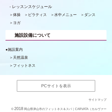
レッスンスケジュール
体操
ピラティス
水中メニュー
ダンス
ヨガ
施設設備について
施設案内
天然温泉
フィットネス
PCサイトを表示
サイトマップ
2018
©
岡山県津山市のフィットネス＆スパ｜CARVATA（カルヴァー