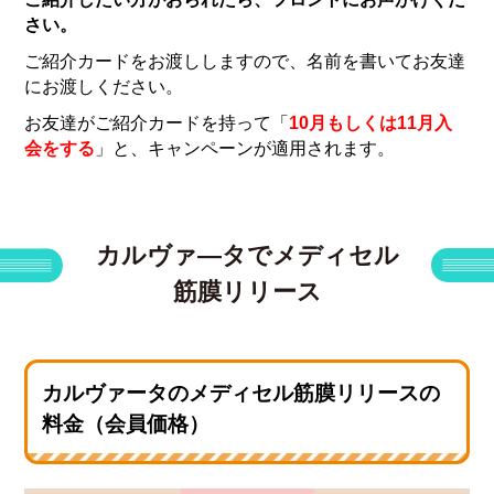
さい。
ご紹介カードをお渡ししますので、名前を書いてお友達
にお渡しください。
お友達がご紹介カードを持って「
10月もしくは11月入
会をする
」と、キャンペーンが適用されます。
カルヴァ―タでメディセル
筋膜リリース
カルヴァータのメディセル筋膜リリースの
料金（会員価格）