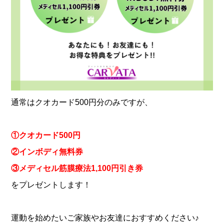
通常はクオカード500円分のみですが、
①クオカード500円
②インボディ無料券
③メディセル筋膜療法1,100円引き券
をプレゼントします！
運動を始めたいご家族やお友達におすすめください♪