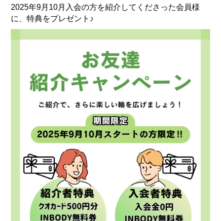
2025年9月10月入会の方を紹介してくださった会員様
に、特典をプレゼント♪