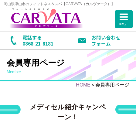
岡山県津山市のフィットネス＆スパ【CARVATA（カルヴァータ）】
メニュー
電話する
お問い合わせ
0868-21-8181
フォーム
会員専用ページ
member
HOME
会員専用ページ
>
メディセル紹介キャンペ
ーン！