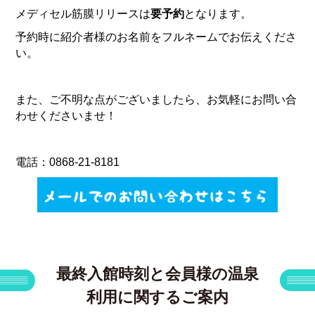
メディセル筋膜リリースは
要予約
となります。
予約時に紹介者様のお名前をフルネームでお伝えくださ
い。
また、ご不明な点がございましたら、お気軽にお問い合
わせくださいませ！
電話：0868-21-8181
最終入館時刻と会員様の温泉
利用に関するご案内