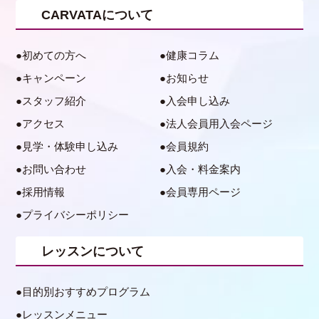
CARVATAについて
初めての方へ
健康コラム
キャンペーン
お知らせ
スタッフ紹介
入会申し込み
アクセス
法人会員用入会ページ
見学・体験申し込み
会員規約
お問い合わせ
入会・料金案内
採用情報
会員専用ページ
プライバシーポリシー
レッスンについて
目的別おすすめプログラム
レッスンメニュー