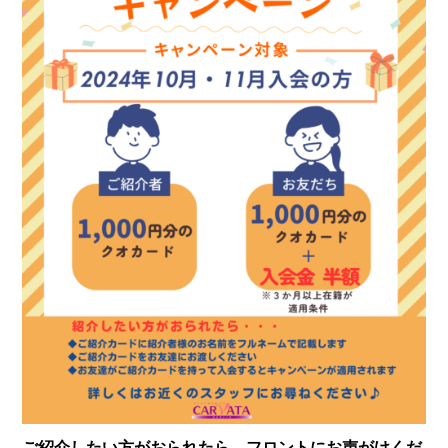
ご紹介したい方がおられたら、フロントにお声がけくだ