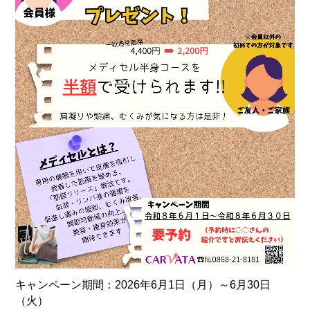
キャンペーン期間：2026年6月1日（月）～6月30日
（火）