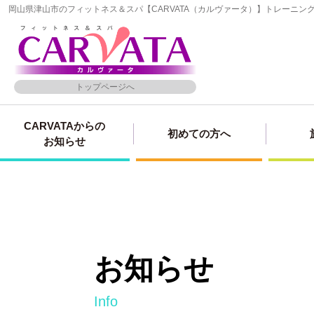
岡山県津山市のフィットネス＆スパ【CARVATA（カルヴァータ）】トレーニ
トップページへ
CARVATAからの
初めての方へ
お知らせ
お知らせ
info