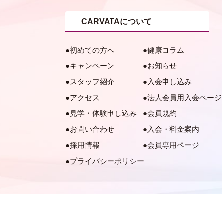
CARVATAについて
初めての方へ
健康コラム
キャンペーン
お知らせ
スタッフ紹介
入会申し込み
アクセス
法人会員用入会ページ
見学・体験申し込み
会員規約
お問い合わせ
入会・料金案内
採用情報
会員専用ページ
プライバシーポリシー