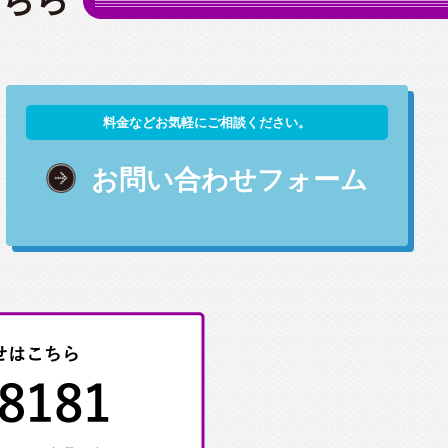
料金などお気軽にご相談ください。
お問い合わせフォーム