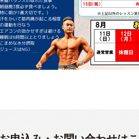
お申込み・
お問い合わせは