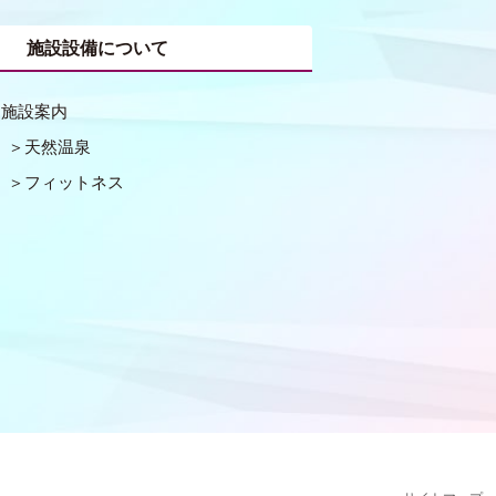
施設設備について
施設案内
天然温泉
フィットネス