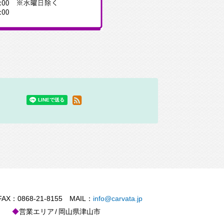
X：0868-21-8155 MAIL：
info@carvata.jp
営業エリア
岡山県津山市