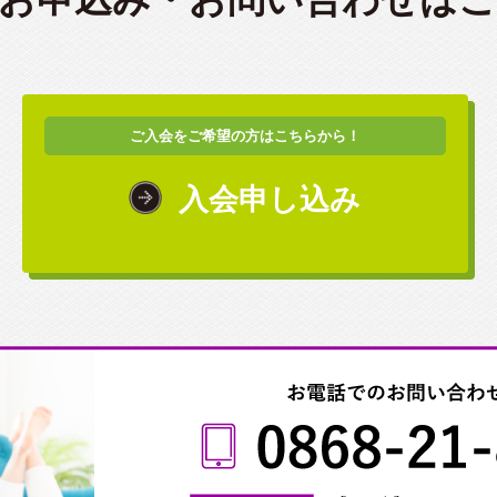
ご入会をご希望の方はこちらから！
入会申し込み