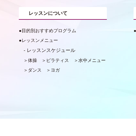
レッスンについて
目的別おすすめプログラム
レッスンメニュー
レッスンスケジュール
体操
ピラティス
水中メニュー
ダンス
ヨガ