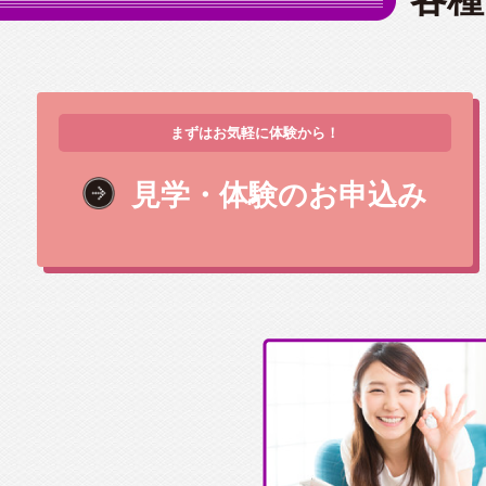
まずはお気軽に体験から！
見学・体験のお申込み