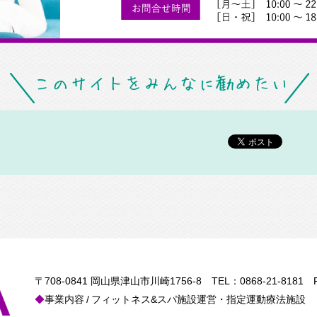
〒708-0841 岡山県津山市川崎1756-8
TEL：
0868-21-8181
FA
事業内容
フィットネス&スパ施設運営・指定運動療法施設