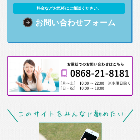
料金などお気軽にご相談ください。
お問い合わせフォーム