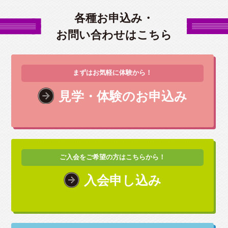
各種お申込み・
お問い合わせはこちら
まずはお気軽に体験から！
見学・体験のお申込み
ご入会をご希望の方はこちらから！
入会申し込み