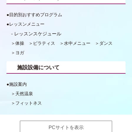
目的別おすすめプログラム
レッスンメニュー
レッスンスケジュール
体操
ピラティス
水中メニュー
ダンス
ヨガ
施設設備について
施設案内
天然温泉
フィットネス
PCサイトを表示