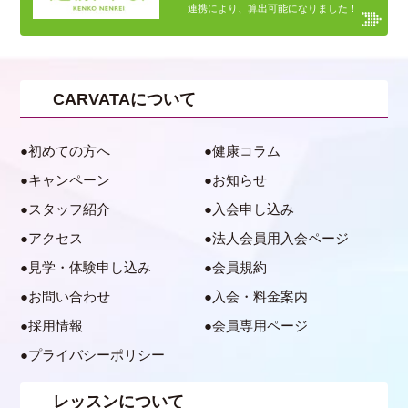
連携により、算出可能になりました！
CARVATAについて
初めての方へ
健康コラム
キャンペーン
お知らせ
スタッフ紹介
入会申し込み
アクセス
法人会員用入会ページ
見学・体験申し込み
会員規約
お問い合わせ
入会・料金案内
採用情報
会員専用ページ
プライバシーポリシー
レッスンについて