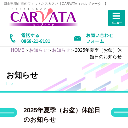
岡山県津山市のフィットネス＆スパ【CARVATA（カルヴァータ）】
メニュー
電話する
お問い合わせ
0868-21-8181
フォーム
HOME
お知らせ
お知らせ
2025年夏季（お盆）休
>
>
>
館日のお知らせ
お知らせ
info
2025年夏季（お盆）休館日
のお知らせ