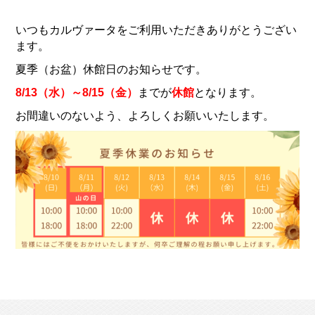
いつもカルヴァータをご利用いただきありがとうござい
ます。
夏季（お盆）休館日のお知らせです。
8/13（水）～8/15（金）
までが
休館
となります。
お間違いのないよう、よろしくお願いいたします。