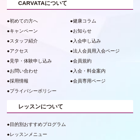
CARVATAについて
初めての方へ
健康コラム
キャンペーン
お知らせ
スタッフ紹介
入会申し込み
アクセス
法人会員用入会ページ
見学・体験申し込み
会員規約
お問い合わせ
入会・料金案内
採用情報
会員専用ページ
プライバシーポリシー
レッスンについて
目的別おすすめプログラム
レッスンメニュー