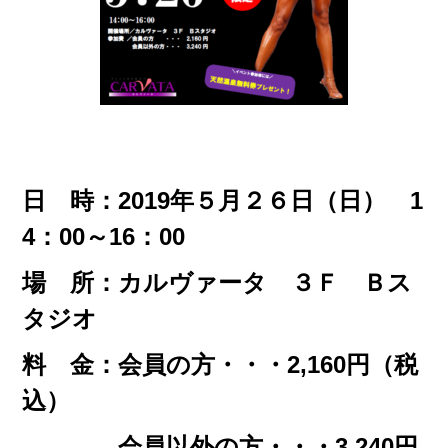
日 時：2019年５月２６日（日） 1
4：00～16：00
場 所：カルヴァータ ３Ｆ Ｂス
タジオ
料 金：会員の方・・・2,160円（税
込）
会員以外の方・・・3,240円