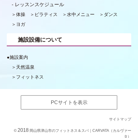
レッスンスケジュール
体操
ピラティス
水中メニュー
ダンス
ヨガ
施設設備について
施設案内
天然温泉
フィットネス
PCサイトを表示
サイトマップ
2018
©
岡山県津山市のフィットネス＆スパ｜CARVATA（カルヴァー
タ）