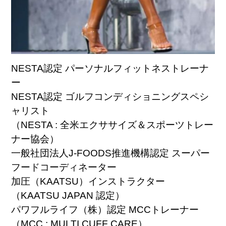
NESTA認定 パーソナルフィットネストレーナ
ー
NESTA認定 ゴルフコンディショニングスペシ
ャリスト
（NESTA : 全米エクササイズ＆スポーツトレー
ナー協会）
一般社団法人J-FOODS推進機構認定 スーパー
フードコーディネーター
加圧（KAATSU）インストラクター
（KAATSU JAPAN 認定）
パワフルライフ（株）認定 MCCトレーナー
（MCC : MULTI CUFF CARE）