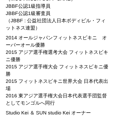
JBBF公認1級指導員
JBBF公認1級審査員
（JBBF : 公益社団法人日本ボディビル・フィ
ットネス連盟）
2014 オールジャパンフィットネスビキニ オ
ーバーオール優勝
2015 アジア選手権選考大会 フィットネスビキ
ニ優勝
2015 アジア選手権大会 フィットネスビキニ優
勝
2015 フィットネスビキニ世界大会 日本代表出
場
2016 東アジア選手権大会日本代表選手団監督
としてモンゴルへ同行
Studio Kei ＆ SUN studio Kei オーナー