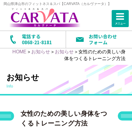
岡山県津山市のフィットネス＆スパ【CARVATA（カルヴァータ）】
メニュー
電話する
お問い合わせ
0868-21-8181
フォーム
HOME
お知らせ
お知らせ
女性のための美しい身
>
>
>
体をつくるトレーニング方法
お知らせ
info
女性のための美しい身体をつ
くるトレーニング方法