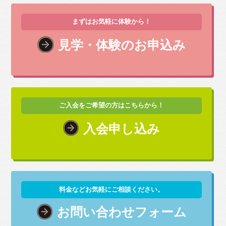
まずはお気軽に体験から！
見学・体験のお申込み
ご入会をご希望の方はこちらから！
入会申し込み
料金などお気軽にご相談ください。
お問い合わせフォーム