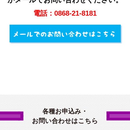
電話：0868‐21‐8181
各種お申込み・
お問い合わせはこちら