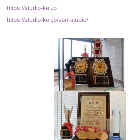
https://studio-kei.jp
https://studio-kei.jp/sun-studio/