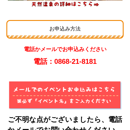
お申込み方法
電話かメールでお申込みください
電話：0868‐21‐8181
ご不明な点がございましたら、電話
かメールでお問い合わせください。