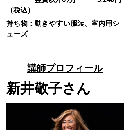
（税込）
持ち物：動きやすい服装、室内用シ
ューズ
講師プロフィール
新井敬子さん