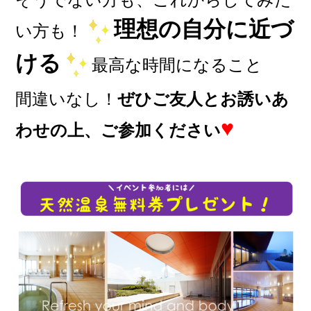
理想の自分に近づ
い方も！
ける
最高な時間になること
間違いなし！
ぜひご友人とお誘いあ
♥
わせの上、ご参加ください