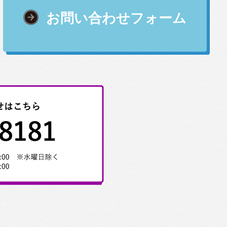
お問い合わせフォーム