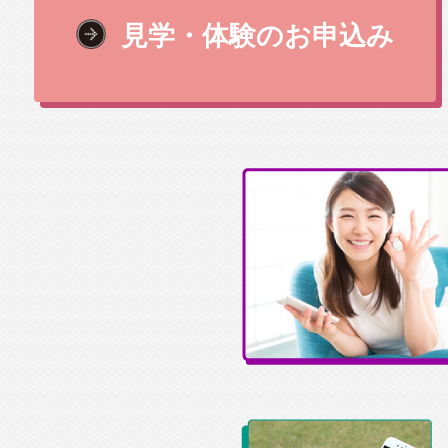
見学・体験のお申込み