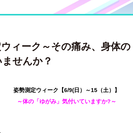
定ウィーク～その痛み、身体の
いませんか？
姿勢測定ウィーク【6/9(日）～15（土）】
～体の「ゆがみ」気付いていますか?～