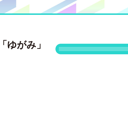
「ゆがみ」