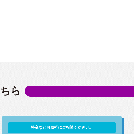
こちら
料金などお気軽にご相談ください。