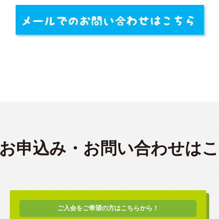
お申込み・
お問い合わせは
ご入会をご希望の方はこちらから！