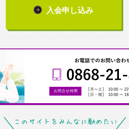
入会申し込み