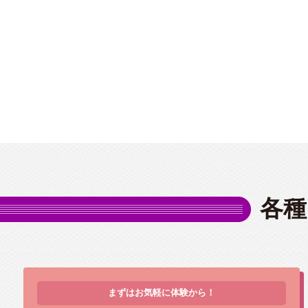
各種
まずはお気軽に体験から！