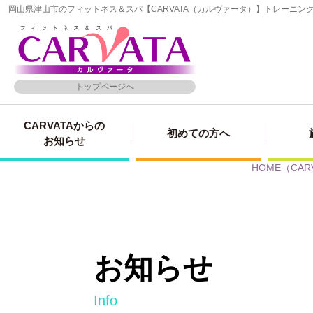
岡山県津山市のフィットネス＆スパ【CARVATA（カルヴァータ）】トレーニ
トップページへ
CARVATAからの
初めての方へ
お知らせ
HOME
（CA
お知らせ
info