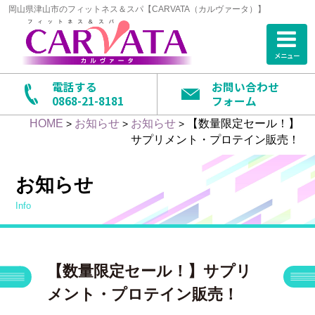
岡山県津山市のフィットネス＆スパ【CARVATA（カルヴァータ）】
メニュー
電話する
お問い合わせ
0868-21-8181
フォーム
HOME
お知らせ
お知らせ
【数量限定セール！】
>
>
>
サプリメント・プロテイン販売！
お知らせ
info
【数量限定セール！】サプリ
メント・プロテイン販売！