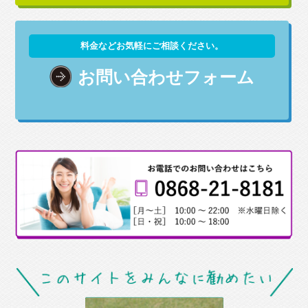
料金などお気軽にご相談ください。
お問い合わせフォーム