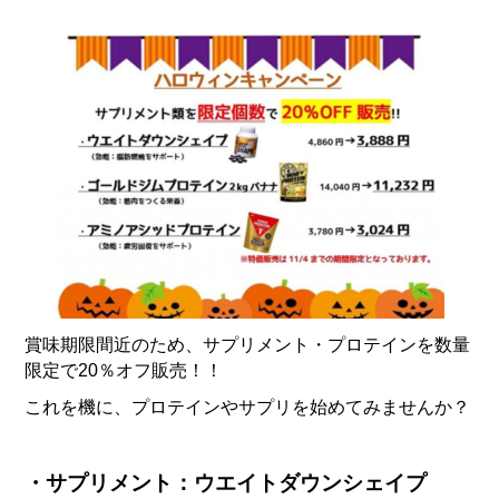
賞味期限間近のため、サプリメント・プロテインを数量
限定で20％オフ販売！！
これを機に、プロテインやサプリを始めてみませんか？
・サプリメント：ウエイトダウンシェイプ