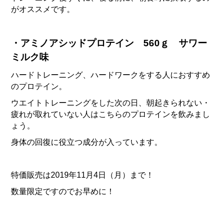
がオススメです。
・アミノアシッドプロテイン 560ｇ サワー
ミルク味
ハードトレーニング、ハードワークをする人におすすめ
のプロテイン。
ウエイトトレーニングをした次の日、朝起きられない・
疲れが取れていない人はこちらのプロテインを飲みまし
ょう。
身体の回復に役立つ成分が入っています。
特価販売は2019年11月4日（月）まで！
数量限定ですのでお早めに！