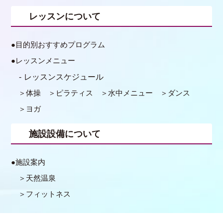
レッスンについて
目的別おすすめプログラム
レッスンメニュー
レッスンスケジュール
体操
ピラティス
水中メニュー
ダンス
ヨガ
施設設備について
施設案内
天然温泉
フィットネス