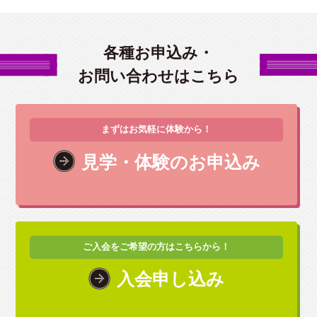
各種お申込み・
お問い合わせはこちら
まずはお気軽に体験から！
見学・体験のお申込み
ご入会をご希望の方はこちらから！
入会申し込み