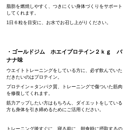
脂肪を燃焼しやすく、つきにくい身体づくりをサポート
してくれます。
1日６粒を目安に、お水でお召し上がりください。
・ゴールドジム ホエイプロテイン２ｋｇ バ
ナナ味
ウエイトトレーニングをしている方に、必ず飲んでいた
だきたいのはプロテイン。
プロテイン＝タンパク質、トレーニングで傷ついた筋肉
を修復してくれます。
筋力アップしたい方はもちろん、ダイエットをしている
方も身体を引き締めるためにご活用ください。
トレーニング後すぐに、寝る前に、朝食時に摂取するの