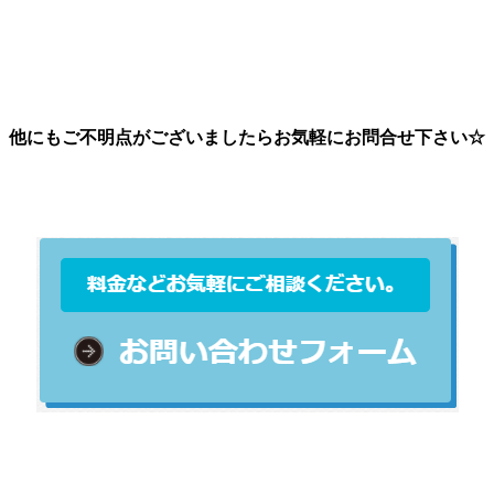
他にもご不明点がございましたらお気軽にお問合せ下さい☆