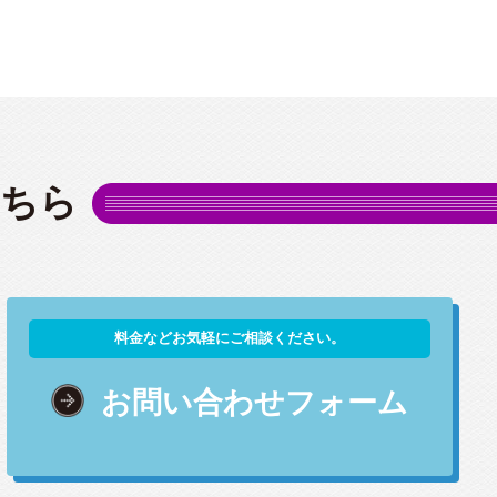
こちら
料金などお気軽にご相談ください。
お問い合わせフォーム