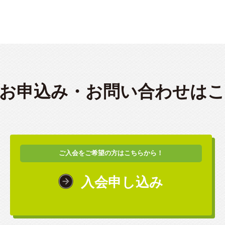
お申込み・
お問い合わせは
ご入会をご希望の方はこちらから！
入会申し込み