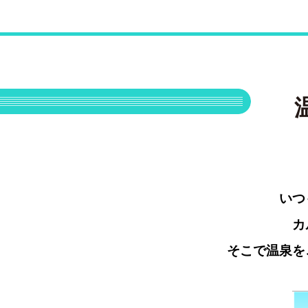
いつ
カ
そこで温泉を