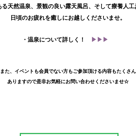
ある天然温泉、景観の良い露天風呂、そして療養人工
日頃のお疲れを癒しにお越しくださいませ。
・温泉について詳しく！
▶▶▶
また、イベントも会員でない方もご参加頂ける内容もたくさん
ありますので是非お気軽にお問い合わせくださいませ☆