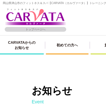
岡山県津山市のフィットネス＆スパ【CARVATA（カルヴァータ）】トレーニ
トップページへ
CARVATAからの
初めての方へ
お知らせ
お知らせ
event