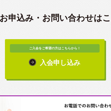
お申込み・
お問い合わせは
ご入会をご希望の方はこちらから！
入会申し込み