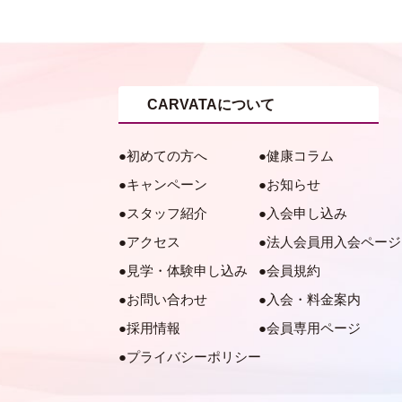
CARVATAについて
初めての方へ
健康コラム
キャンペーン
お知らせ
スタッフ紹介
入会申し込み
アクセス
法人会員用入会ページ
見学・体験申し込み
会員規約
お問い合わせ
入会・料金案内
採用情報
会員専用ページ
プライバシーポリシー