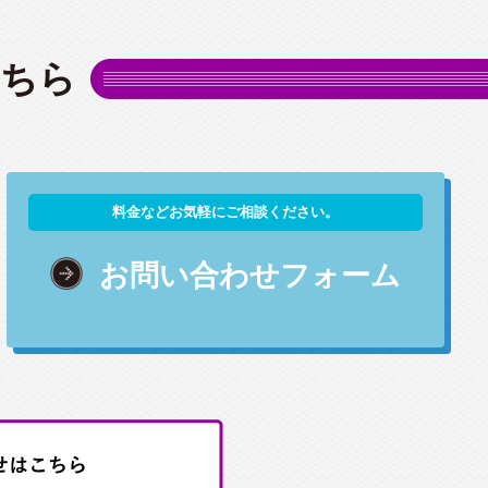
こちら
料金などお気軽にご相談ください。
お問い合わせフォーム