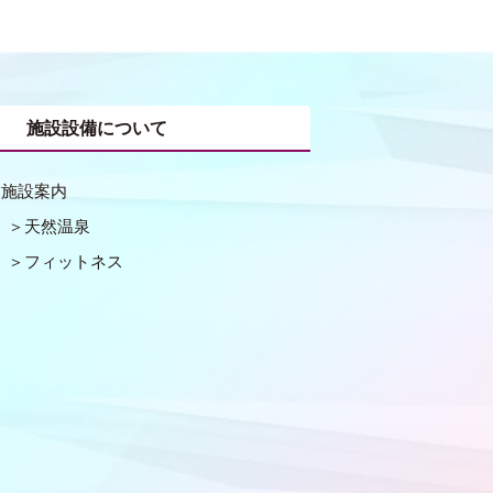
施設設備について
施設案内
天然温泉
フィットネス