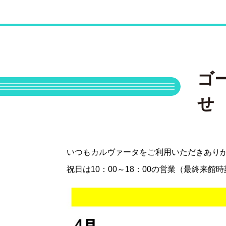
ゴ
せ
いつもカルヴァータをご利用いただきあり
祝日は10：00～18：00の営業（最終来館時