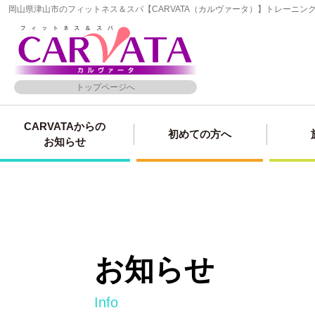
岡山県津山市のフィットネス＆スパ【CARVATA（カルヴァータ）】トレーニ
トップページへ
CARVATAからの
初めての方へ
お知らせ
お知らせ
info