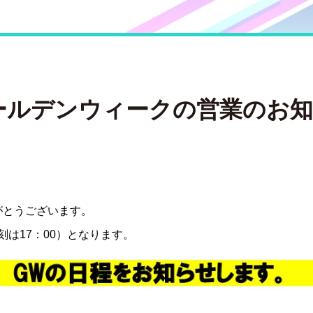
ールデンウィークの営業のお
がとうございます。
刻は17：00）となります。