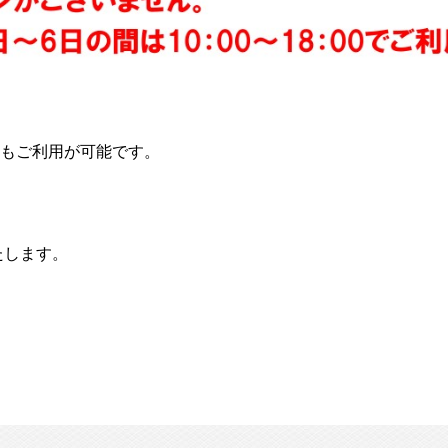
員様もご利用が可能です。
たします。