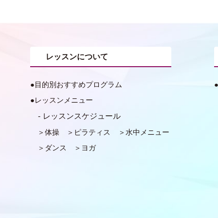
レッスンについて
目的別おすすめプログラム
レッスンメニュー
レッスンスケジュール
体操
ピラティス
水中メニュー
ダンス
ヨガ