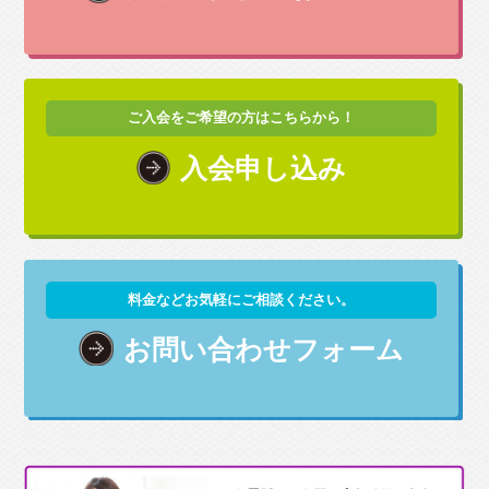
ご入会をご希望の方はこちらから！
入会申し込み
料金などお気軽にご相談ください。
お問い合わせフォーム