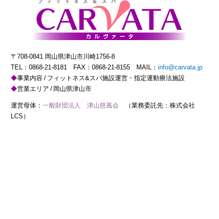
〒708-0841 岡山県津山市川崎1756-8
TEL：
0868-21-8181
FAX：0868-21-8155 MAIL：
info@carvata.jp
事業内容
フィットネス&スパ施設運営・指定運動療法施設
営業エリア
岡山県津山市
運営母体：
一般財団法人 津山慈風会
（業務委託先：株式会社
LCS）