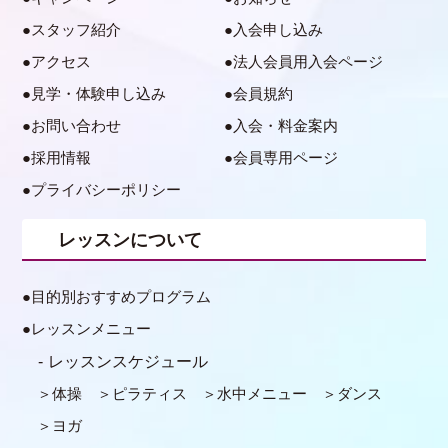
スタッフ紹介
入会申し込み
アクセス
法人会員用入会ページ
見学・体験申し込み
会員規約
お問い合わせ
入会・料金案内
採用情報
会員専用ページ
プライバシーポリシー
レッスンについて
目的別おすすめプログラム
レッスンメニュー
レッスンスケジュール
体操
ピラティス
水中メニュー
ダンス
ヨガ