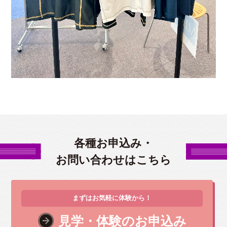
各種お申込み・
お問い合わせはこちら
まずはお気軽に体験から！
見学・体験のお申込み