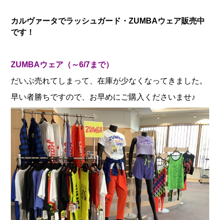
カルヴァータでラッシュガード・ZUMBAウェア販売中
です！
ZUMBAウェア（～6/7まで）
だいぶ売れてしまって、在庫が少なくなってきました。
早い者勝ちですので、お早めにご購入くださいませ♪