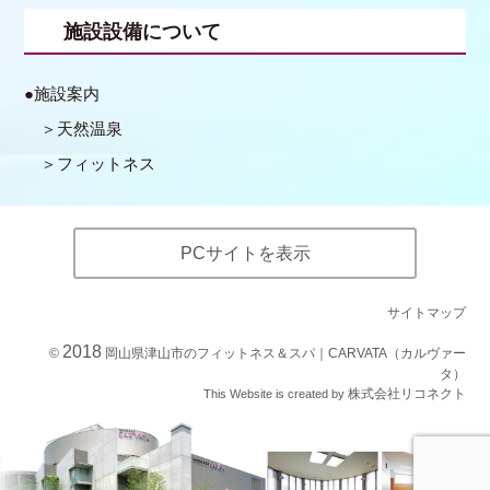
施設設備について
施設案内
天然温泉
フィットネス
PCサイトを表示
サイトマップ
2018
©
岡山県津山市のフィットネス＆スパ｜CARVATA（カルヴァー
タ）
株式会社リコネクト
This Website is created by