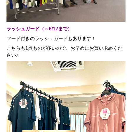
ラッシュガード（～6/12まで）
フード付きのラッシュガードもあります！
こちらも1点ものが多いので、お早めにお買い求めくだ
さい♪