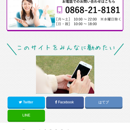
Twitter
Facebook
はてブ
LINE