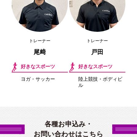
トレーナー
トレーナー
尾﨑
戸田
好きなスポーツ
好きなスポーツ
ヨガ・サッカー
陸上競技・ボディビ
ル
各種お申込み・
お問い合わせはこちら