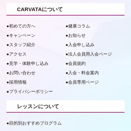
CARVATAについて
初めての方へ
健康コラム
キャンペーン
お知らせ
スタッフ紹介
入会申し込み
アクセス
法人会員用入会ページ
見学・体験申し込み
会員規約
お問い合わせ
入会・料金案内
採用情報
会員専用ページ
プライバシーポリシー
レッスンについて
目的別おすすめプログラム