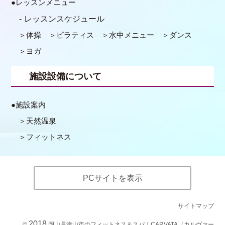
レッスンメニュー
レッスンスケジュール
体操
ピラティス
水中メニュー
ダンス
ヨガ
施設設備について
施設案内
天然温泉
フィットネス
PCサイトを表示
サイトマップ
2018
©
岡山県津山市のフィットネス＆スパ｜CARVATA（カルヴァー