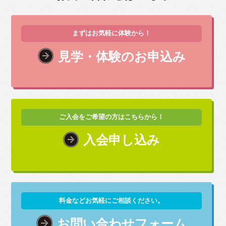
まずはお気軽に体験から！
見学・体験のお申込み
ご入会をご希望の方はこちらから！
入会申し込み
料金などお気軽にご相談ください。
お問い合わせフォーム