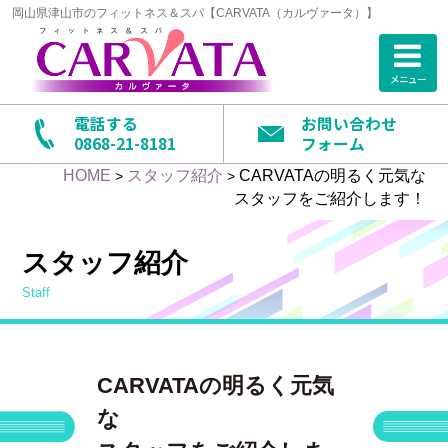
岡山県津山市のフィットネス＆スパ【CARVATA（カルヴァータ）】
メニュー
電話する
お問い合わせ
0868-21-8181
フォーム
HOME
スタッフ紹介
CARVATAの明るく元気な
>
>
スタッフをご紹介します！
スタッフ紹介
staff
CARVATAの明るく元気
な