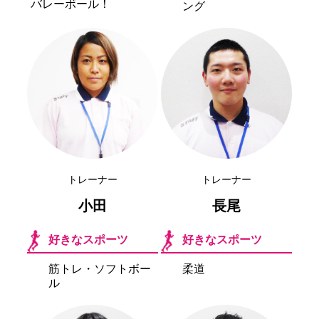
バレーボール！
ング
トレーナー
トレーナー
小田
長尾
好きなスポーツ
好きなスポーツ
筋トレ・ソフトボー
柔道
ル