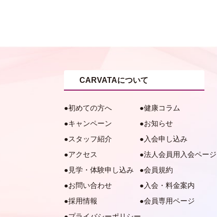
CARVATAについて
初めての方へ
健康コラム
キャンペーン
お知らせ
スタッフ紹介
入会申し込み
アクセス
法人会員用入会ページ
見学・体験申し込み
会員規約
お問い合わせ
入会・料金案内
採用情報
会員専用ページ
プライバシーポリシー