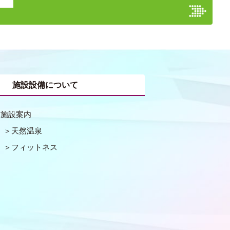
施設設備について
施設案内
天然温泉
フィットネス