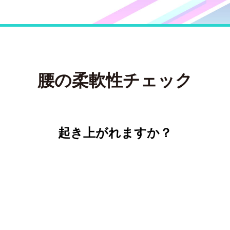
腰の柔軟性チェック
起き上がれますか？