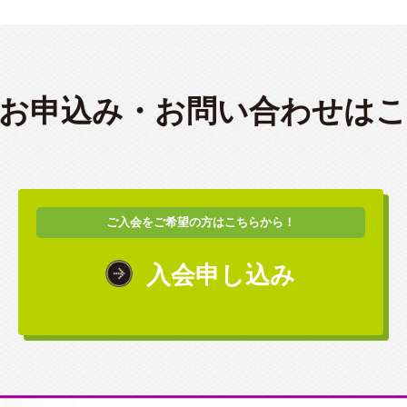
お申込み・
お問い合わせは
ご入会をご希望の方はこちらから！
入会申し込み