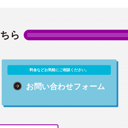
こちら
料金などお気軽にご相談ください。
お問い合わせフォーム