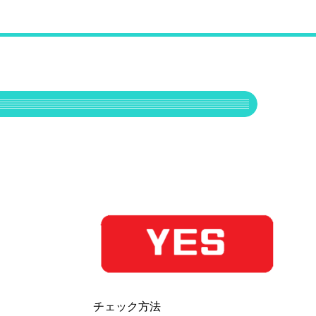
チェック方法