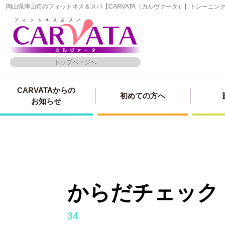
岡山県津山市のフィットネス＆スパ【CARVATA（カルヴァータ）】トレーニ
トップページへ
CARVATAからの
初めての方へ
お知らせ
からだチェック
34