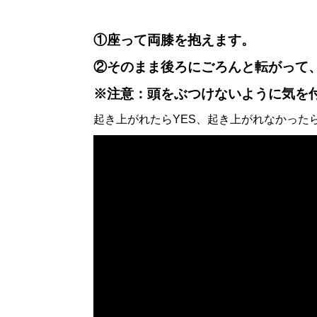
①座って両膝を抱えます。
②そのまま後ろにごろんと転がって
※注意：頭をぶつけないように気を
起き上がれたらYES、起き上がれなかった