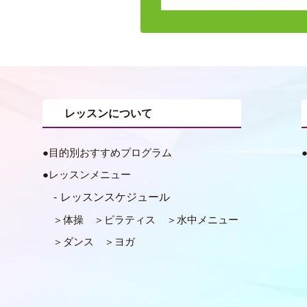
レッスンについて
目的別おすすめプログラム
レッスンメニュー
レッスンスケジュール
体操
ピラティス
水中メニュー
ダンス
ヨガ