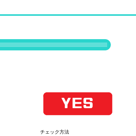
チェック方法