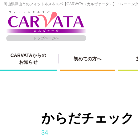
岡山県津山市のフィットネス＆スパ【CARVATA（カルヴァータ）】トレーニ
トップページへ
CARVATAからの
初めての方へ
お知らせ
からだチェック
34