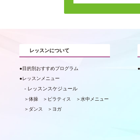
レッスンについて
目的別おすすめプログラム
レッスンメニュー
レッスンスケジュール
体操
ピラティス
水中メニュー
ダンス
ヨガ