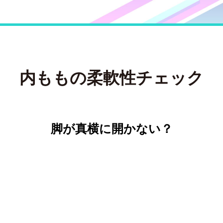
内ももの柔軟性チェック
脚が真横に開かない？