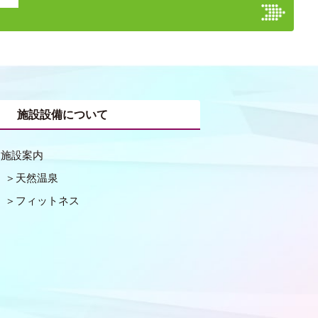
施設設備について
施設案内
天然温泉
フィットネス