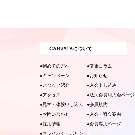
CARVATAについて
初めての方へ
健康コラム
キャンペーン
お知らせ
スタッフ紹介
入会申し込み
アクセス
法人会員用入会ページ
見学・体験申し込み
会員規約
お問い合わせ
入会・料金案内
採用情報
会員専用ページ
プライバシーポリシー