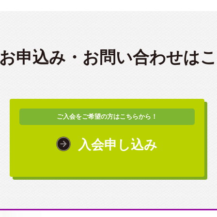
お申込み・
お問い合わせは
ご入会をご希望の方はこちらから！
入会申し込み