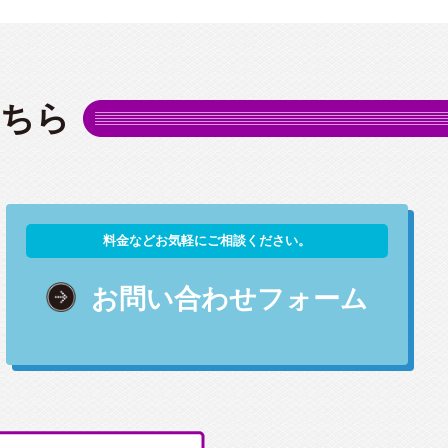
こちら
料金などお気軽にご相談ください。
お問い合わせフォーム