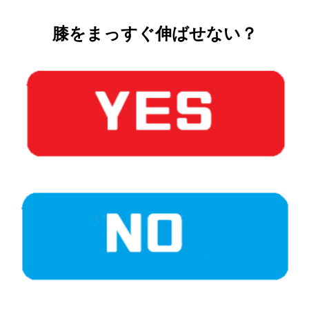
膝をまっすぐ伸ばせない？