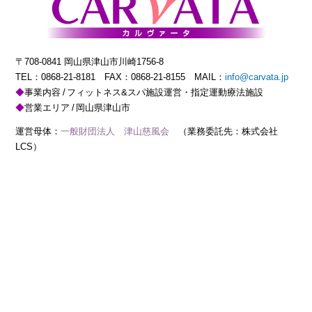
〒708-0841 岡山県津山市川崎1756-8
TEL：
0868-21-8181
FAX：0868-21-8155 MAIL：
info@carvata.jp
事業内容
フィットネス&スパ施設運営・指定運動療法施設
営業エリア
岡山県津山市
運営母体：
一般財団法人 津山慈風会
（業務委託先：株式会社
LCS）