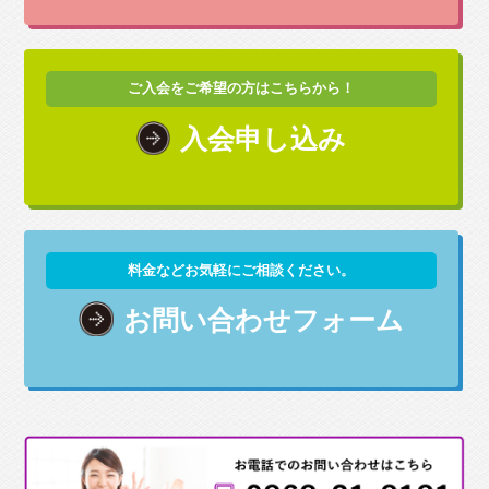
ご入会をご希望の方はこちらから！
入会申し込み
料金などお気軽にご相談ください。
お問い合わせフォーム