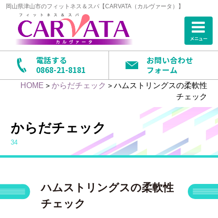
岡山県津山市のフィットネス＆スパ【CARVATA（カルヴァータ）】
メニュー
電話する
お問い合わせ
0868-21-8181
フォーム
HOME
からだチェック
ハムストリングスの柔軟性
>
>
チェック
からだチェック
34
ハムストリングスの柔軟性
チェック