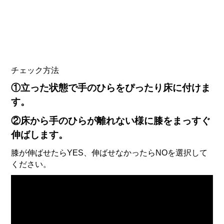
チェック方法
①立った状態で手のひらをぴったり床に付けま
す。
②床から手のひらが離れない様に膝をまっすぐ
伸ばします。
膝が伸ばせたらYES、伸ばせなかったらNOを選択して
ください。