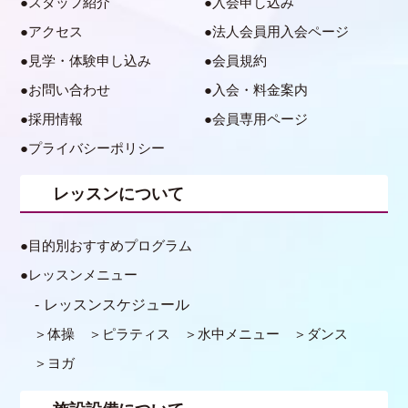
スタッフ紹介
入会申し込み
アクセス
法人会員用入会ページ
見学・体験申し込み
会員規約
お問い合わせ
入会・料金案内
採用情報
会員専用ページ
プライバシーポリシー
レッスンについて
目的別おすすめプログラム
レッスンメニュー
レッスンスケジュール
体操
ピラティス
水中メニュー
ダンス
ヨガ