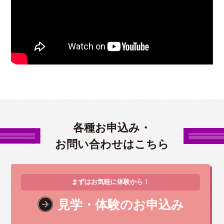
各種お申込み・
お問い合わせはこちら
まずはお気軽に体験から！
見学・体験のお申込み