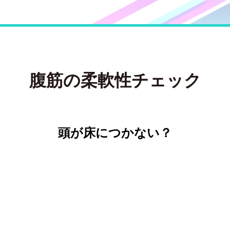
腹筋の柔軟性チェック
頭が床につかない？