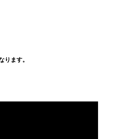
なります。