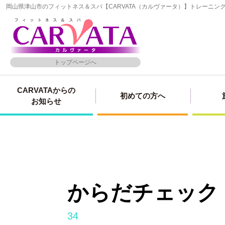
岡山県津山市のフィットネス＆スパ【CARVATA（カルヴァータ）】トレーニ
トップページへ
CARVATAからの
初めての方へ
お知らせ
からだチェック
34