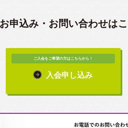
お申込み・
お問い合わせは
ご入会をご希望の方はこちらから！
入会申し込み