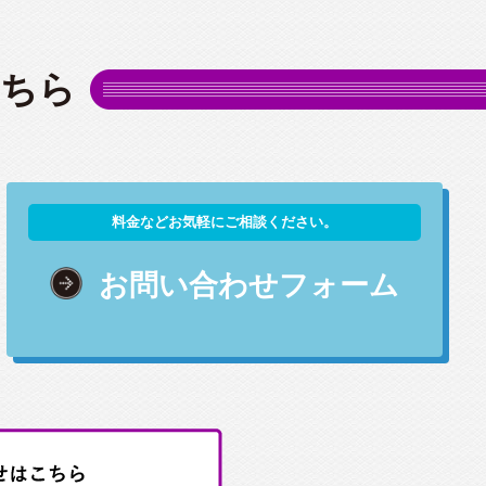
こちら
料金などお気軽にご相談ください。
お問い合わせフォーム