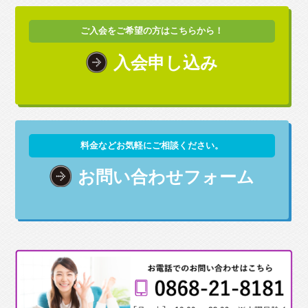
ご入会をご希望の方はこちらから！
入会申し込み
料金などお気軽にご相談ください。
お問い合わせフォーム