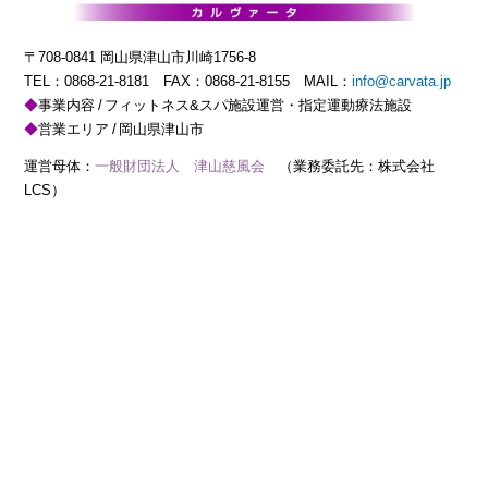
〒708-0841 岡山県津山市川崎1756-8
TEL：
0868-21-8181
FAX：0868-21-8155 MAIL：
info@carvata.jp
事業内容
フィットネス&スパ施設運営・指定運動療法施設
営業エリア
岡山県津山市
運営母体：
一般財団法人 津山慈風会
（業務委託先：株式会社
LCS）