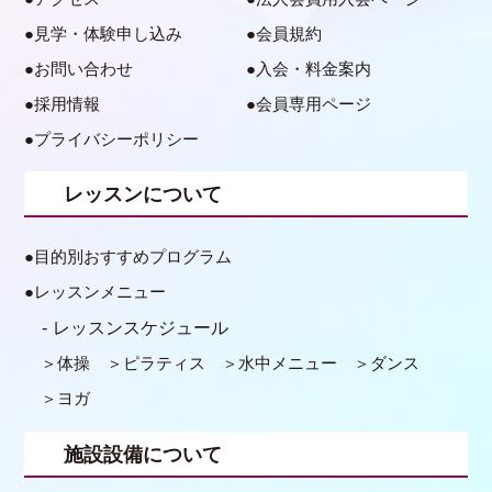
見学・体験申し込み
会員規約
お問い合わせ
入会・料金案内
採用情報
会員専用ページ
プライバシーポリシー
レッスンについて
目的別おすすめプログラム
レッスンメニュー
レッスンスケジュール
体操
ピラティス
水中メニュー
ダンス
ヨガ
施設設備について