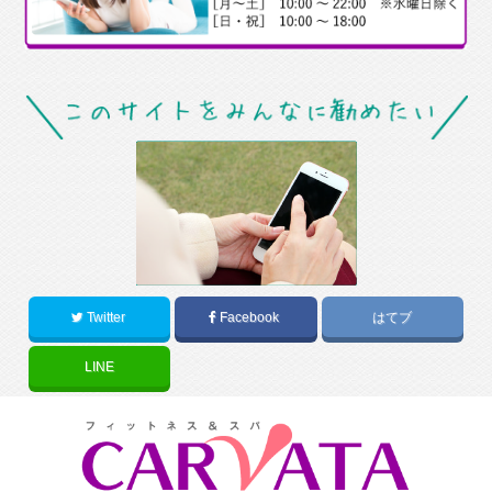
Twitter
Facebook
はてブ
LINE