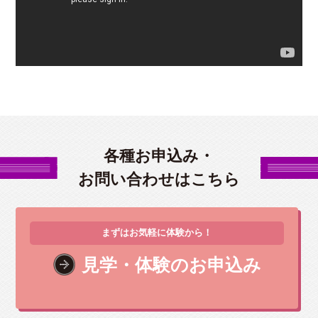
各種お申込み・
お問い合わせはこちら
まずはお気軽に体験から！
見学・体験のお申込み