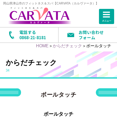
岡山県津山市のフィットネス＆スパ【CARVATA（カルヴァータ）】
メニュー
電話する
お問い合わせ
0868-21-8181
フォーム
HOME
からだチェック
ボールタッチ
>
>
からだチェック
34
ボールタッチ
ボールタッチ