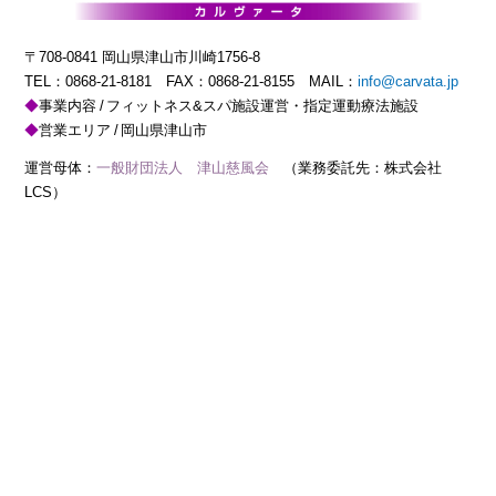
〒708-0841 岡山県津山市川崎1756-8
TEL：
0868-21-8181
FAX：0868-21-8155 MAIL：
info@carvata.jp
事業内容
フィットネス&スパ施設運営・指定運動療法施設
営業エリア
岡山県津山市
運営母体：
一般財団法人 津山慈風会
（業務委託先：株式会社
LCS）