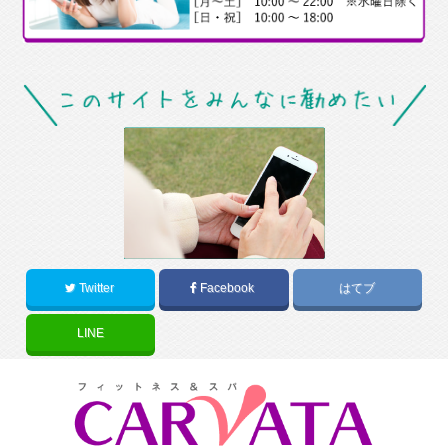
Twitter
Facebook
はてブ
LINE