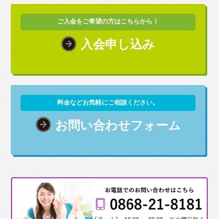
ご入会をご希望の方はこちらから！
入会申し込み
料金などお気軽にご相談ください。
お問い合わせフォーム