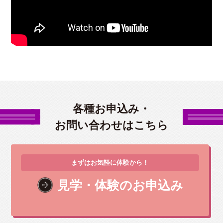
各種お申込み・
お問い合わせはこちら
まずはお気軽に体験から！
見学・体験のお申込み