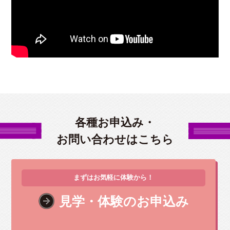
各種お申込み・
お問い合わせはこちら
まずはお気軽に体験から！
見学・体験のお申込み