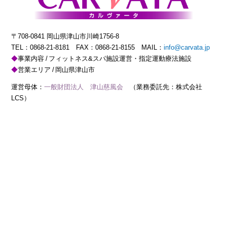
〒708-0841 岡山県津山市川崎1756-8
TEL：
0868-21-8181
FAX：0868-21-8155 MAIL：
info@carvata.jp
事業内容
フィットネス&スパ施設運営・指定運動療法施設
営業エリア
岡山県津山市
運営母体：
一般財団法人 津山慈風会
（業務委託先：株式会社
LCS）