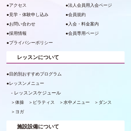
アクセス
法人会員用入会ページ
見学・体験申し込み
会員規約
お問い合わせ
入会・料金案内
採用情報
会員専用ページ
プライバシーポリシー
レッスンについて
目的別おすすめプログラム
レッスンメニュー
レッスンスケジュール
体操
ピラティス
水中メニュー
ダンス
ヨガ
施設設備について