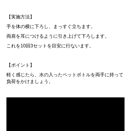
【実施方法】
手を体の横に下ろし、まっすぐ立ちます。
両肩を耳につけるように引き上げて下ろします。
これを10回3セットを目安に行ないます。
【ポイント】
軽く感じたら、水の入ったペットボトルを両手に持って
負荷をかけましょう。