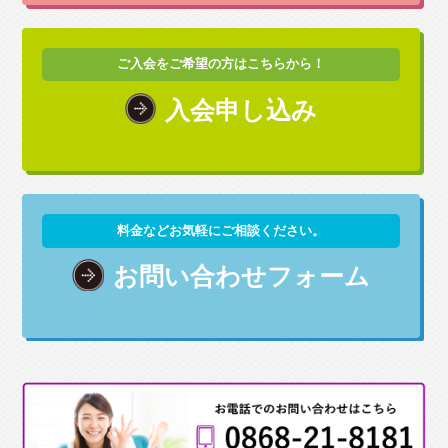
ご入会をご希望の方はこちらから！
入会申し込み
料金などお気軽にご相談ください。
お問い合わせフォーム