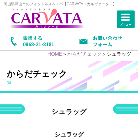
岡山県津山市のフィットネス＆スパ【CARVATA（カルヴァータ）】
メニュー
電話する
お問い合わせ
0868-21-8181
フォーム
HOME
からだチェック
シュラッグ
>
>
からだチェック
34
シュラッグ
シュラッグ