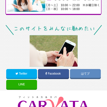
Twitter
Facebook
はてブ
LINE