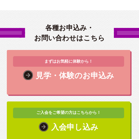
各種お申込み・
お問い合わせはこちら
まずはお気軽に体験から！
見学・体験のお申込み
ご入会をご希望の方はこちらから！
入会申し込み