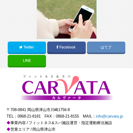
Twitter
Facebook
はてブ
LINE
〒708-0841 岡山県津山市川崎1756-8
TEL：
0868-21-8181
FAX：0868-21-8155 MAIL：
info@carvata.jp
事業内容
フィットネス&スパ施設運営・指定運動療法施設
営業エリア
岡山県津山市