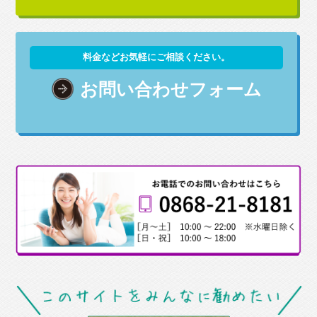
料金などお気軽にご相談ください。
お問い合わせフォーム