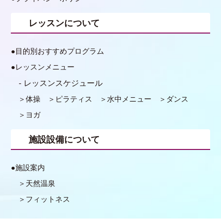
レッスンについて
目的別おすすめプログラム
レッスンメニュー
レッスンスケジュール
体操
ピラティス
水中メニュー
ダンス
ヨガ
施設設備について
施設案内
天然温泉
フィットネス