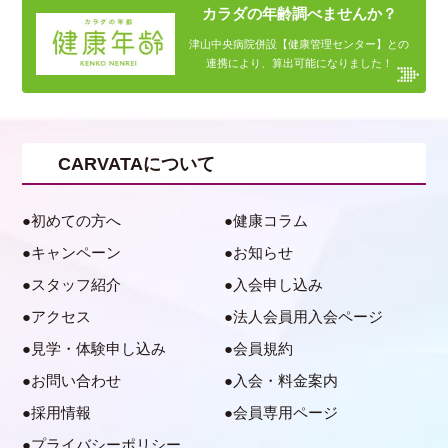
カラダの年齢調べませんか？
津山中央病院併設【健康管理センター】との
連携により、算出可能になりました！
CARVATAについて
初めての方へ
健康コラム
キャンペーン
お知らせ
スタッフ紹介
入会申し込み
アクセス
法人会員用入会ページ
見学・体験申し込み
会員規約
お問い合わせ
入会・料金案内
採用情報
会員専用ページ
プライバシーポリシー