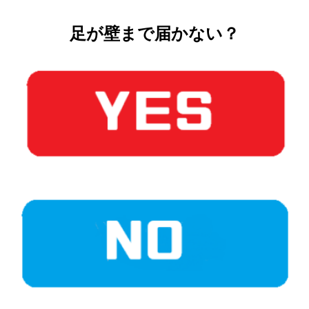
足が壁まで届かない？