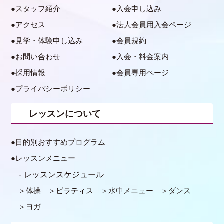
スタッフ紹介
入会申し込み
アクセス
法人会員用入会ページ
見学・体験申し込み
会員規約
お問い合わせ
入会・料金案内
採用情報
会員専用ページ
プライバシーポリシー
レッスンについて
目的別おすすめプログラム
レッスンメニュー
レッスンスケジュール
体操
ピラティス
水中メニュー
ダンス
ヨガ