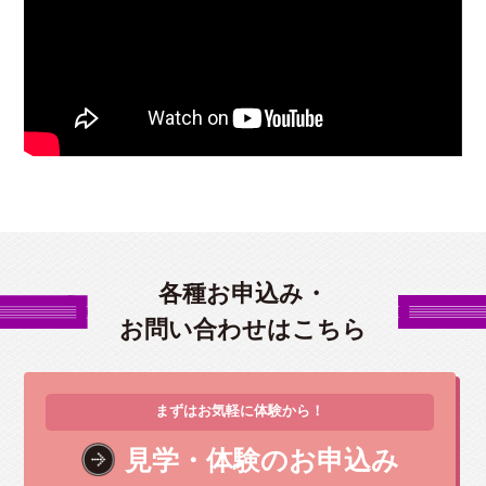
各種お申込み・
お問い合わせはこちら
まずはお気軽に体験から！
見学・体験のお申込み