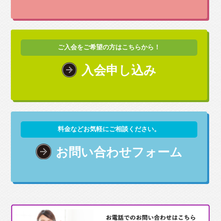
ご入会をご希望の方はこちらから！
入会申し込み
料金などお気軽にご相談ください。
お問い合わせフォーム