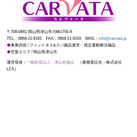
〒708-0841 岡山県津山市川崎1756-8
TEL：
0868-21-8181
FAX：0868-21-8155 MAIL：
info@carvata.jp
事業内容
フィットネス&スパ施設運営・指定運動療法施設
営業エリア
岡山県津山市
運営母体：
一般財団法人 津山慈風会
（業務委託先：株式会社
LCS）