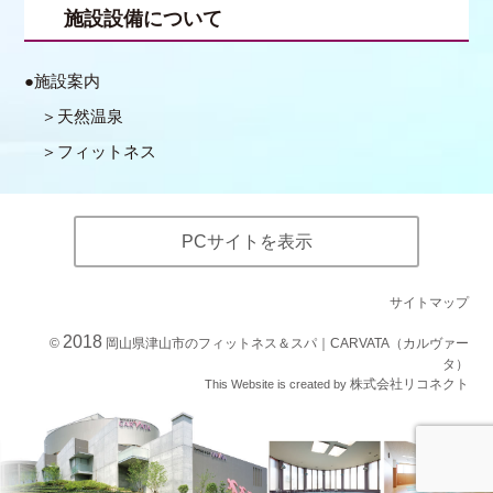
施設設備について
施設案内
天然温泉
フィットネス
PCサイトを表示
サイトマップ
2018
©
岡山県津山市のフィットネス＆スパ｜CARVATA（カルヴァー
タ）
株式会社リコネクト
This Website is created by