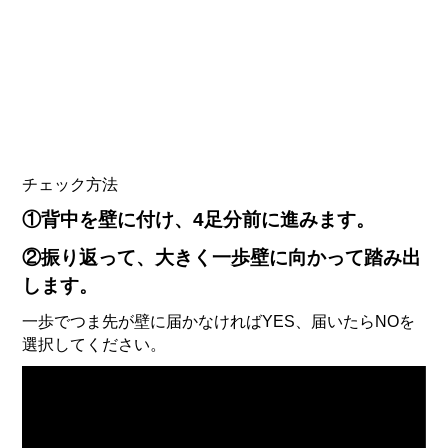
チェック方法
①背中を壁に付け、4足分前に進みます。
②振り返って、大きく一歩壁に向かって踏み出
します。
一歩でつま先が壁に届かなければYES、届いたらNOを
選択してください。