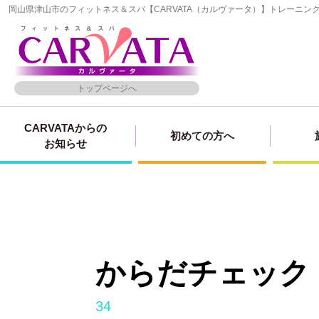
岡山県津山市のフィットネス＆スパ【CARVATA（カルヴァータ）】トレーニ
トップページへ
CARVATAからの
初めての方へ
お知らせ
からだチェック
34