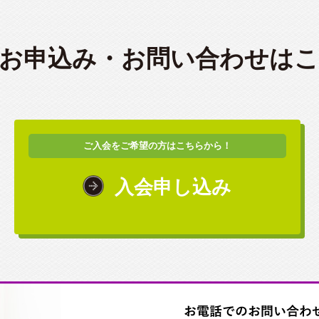
お申込み・
お問い合わせは
ご入会をご希望の方はこちらから！
入会申し込み