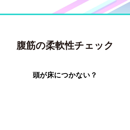
腹筋の柔軟性チェック
頭が床につかない？