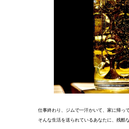
仕事終わり、ジムで一汗かいて、家に帰っ
そんな生活を送られているあなたに、残酷