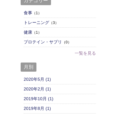
カテゴリー
食事
（1）
トレーニング
（3）
健康
（1）
プロテイン・サプリ
（0）
一覧を見る
月別
2020年5月 (1)
2020年2月 (1)
2019年10月 (1)
2019年8月 (1)