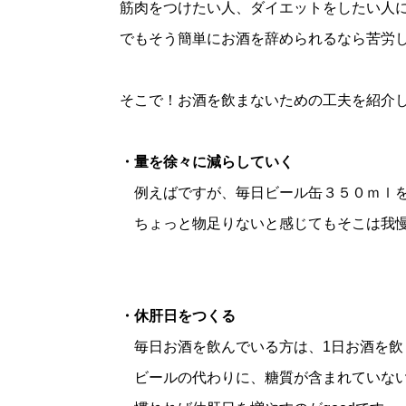
筋肉をつけたい人、ダイエットをしたい人
でもそう簡単にお酒を辞められるなら苦労
そこで！お酒を飲まないための工夫を紹介し
・量を徐々に減らしていく
例えばですが、毎日ビール缶３５０ｍｌを
ちょっと物足りないと感じてもそこは我
・休肝日をつくる
毎日お酒を飲んでいる方は、1日お酒を飲
ビールの代わりに、糖質が含まれていない