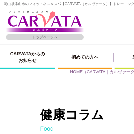
岡山県津山市のフィットネス＆スパ【CARVATA（カルヴァータ）】トレーニ
トップページへ
CARVATAからの
初めての方へ
お知らせ
HOME
（CARVATA｜カルヴァー
健康コラム
food