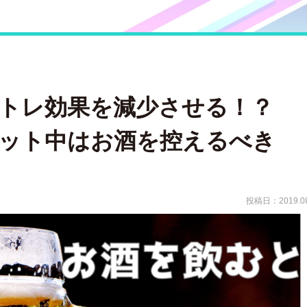
トレ効果を減少させる！？
ット中はお酒を控えるべき
投稿日：2019.08