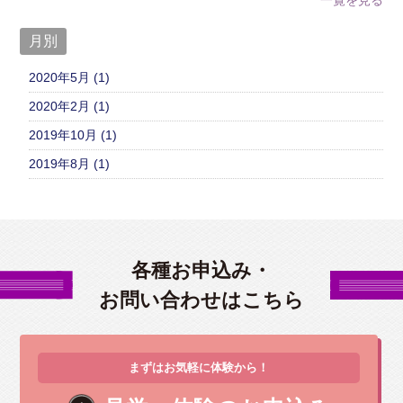
月別
2020年5月 (1)
2020年2月 (1)
2019年10月 (1)
2019年8月 (1)
各種お申込み・
お問い合わせはこちら
まずはお気軽に体験から！