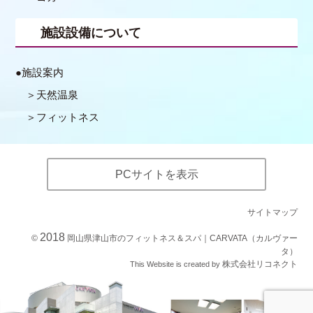
施設設備について
施設案内
天然温泉
フィットネス
PCサイトを表示
サイトマップ
2018
©
岡山県津山市のフィットネス＆スパ｜CARVATA（カルヴァー
タ）
株式会社リコネクト
This Website is created by