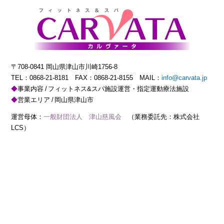
〒708-0841 岡山県津山市川崎1756-8
TEL：
0868-21-8181
FAX：0868-21-8155 MAIL：
info@carvata.jp
事業内容
フィットネス&スパ施設運営・指定運動療法施設
営業エリア
岡山県津山市
運営母体：
一般財団法人 津山慈風会
（業務委託先：株式会社
LCS）