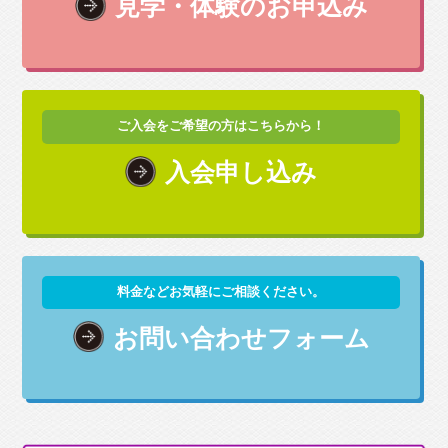
見学・体験のお申込み
ご入会をご希望の方はこちらから！
入会申し込み
料金などお気軽にご相談ください。
お問い合わせフォーム