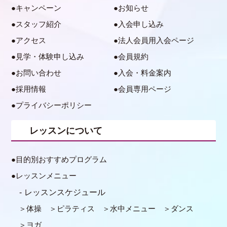
キャンペーン
お知らせ
スタッフ紹介
入会申し込み
アクセス
法人会員用入会ページ
見学・体験申し込み
会員規約
お問い合わせ
入会・料金案内
採用情報
会員専用ページ
プライバシーポリシー
レッスンについて
目的別おすすめプログラム
レッスンメニュー
レッスンスケジュール
体操
ピラティス
水中メニュー
ダンス
ヨガ