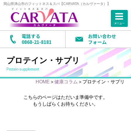
岡山県津山市のフィットネス＆スパ【CARVATA（カルヴァータ）】
メニュー
電話する
お問い合わせ
0868-21-8181
フォーム
プロテイン・サプリ
protein-supplement
HOME
健康コラム
プロテイン・サプリ
>
>
こちらのページはただいま準備中です。
もうしばらくお待ちください。