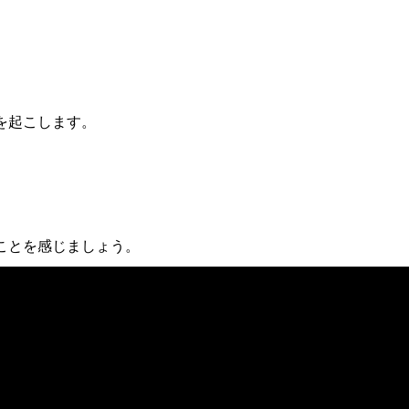
を起こします。
ことを感じましょう。