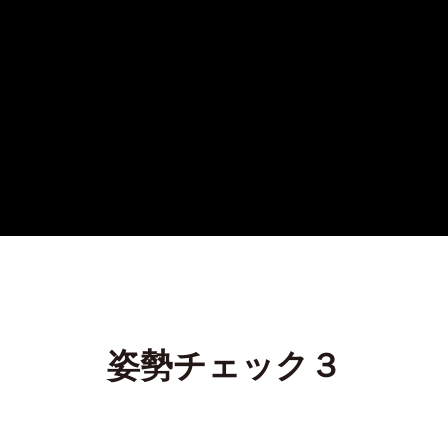
姿勢チェック３