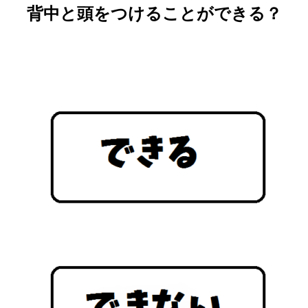
背中と頭をつけることができる？