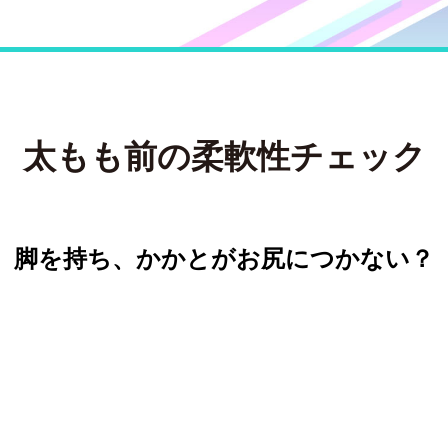
太もも前の柔軟性チェック
脚を持ち、かかとがお尻につかない？