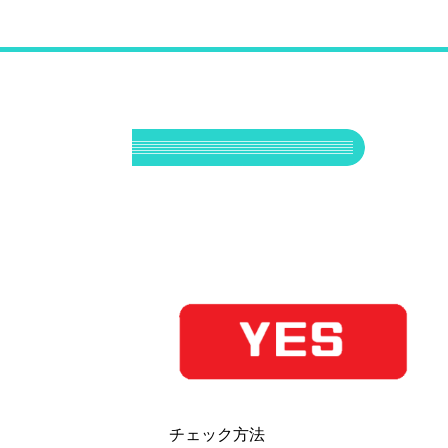
チェック方法