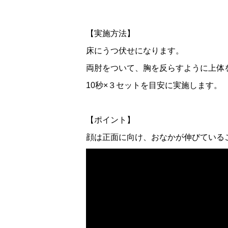
【実施方法】
床にうつ伏せになります。
両肘をついて、胸を反らすように上体
10秒×３セットを目安に実施します。
【ポイント】
顔は正面に向け、おなかが伸びている